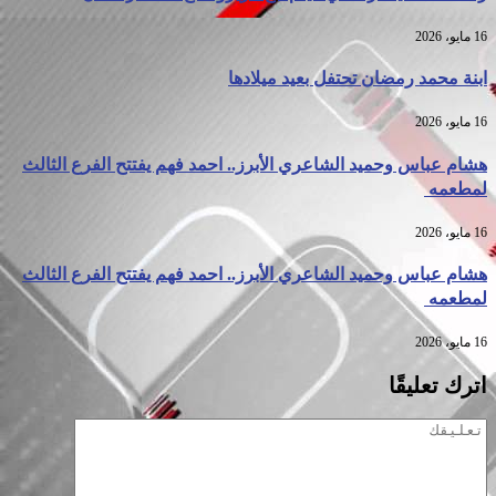
16 مايو، 2026
ابنة محمد رمضان تحتفل بعيد ميلادها
16 مايو، 2026
هشام عباس وحميد الشاعري الأبرز.. احمد فهم يفتتح الفرع الثالث
لمطعمه
16 مايو، 2026
هشام عباس وحميد الشاعري الأبرز.. احمد فهم يفتتح الفرع الثالث
لمطعمه
16 مايو، 2026
اترك تعليقًا