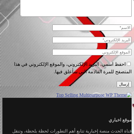
احفظ اسمي، البريد الإلكتروني، والموقع الإلكتروني في هذا
المتصفح للمرة القادمة التي سأعلق فيها.
موقع اخباري
قناة الحدث منصة إخبارية تتابع أهم التطورات لحظة بلحظة، وتنقل