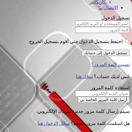
كاريكاتير
الاتصال بنا
تسجيل الدخول
احتفظ بتسجيل الدخول حتى أقوم بتسجيل الخروج
نسيت كلمة المرور؟
ليس لديك حساب؟
سجّل هنا
استعادة كلمة المرور
سيتم إرسال كلمة مرور جديدة لبريدك الإلكتروني.
هل استلمت كلمة مرور جديدة؟
سجّل الدخول هنا