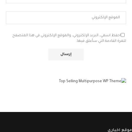
احفظ اسمي، البريد الإلكتروني، والموقع الإلكتروني في هذا المتصفح
للمرة القادمة التي سأعلق فيها.
موقع اخباري