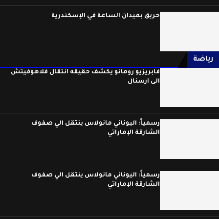
حريق بميدان الساعة في الإسكندرية
رياضة
فابريزيو رومانو يكشف حقيقه انتقال فلاهوفيتش
الى ارسنال
رسمياً: اليوناني مانولاس ينتقل الي صفوف
الشارقة الإماراتي
رسمياً: اليوناني مانولاس ينتقل الي صفوف
الشارقة الإماراتي