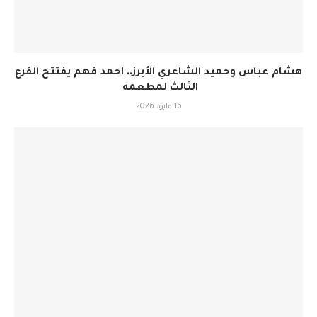
هشام عباس وحميد الشاعري الأبرز.. احمد فهم يفتتح الفرع
الثالث لمطعمه
16 مايو، 2026