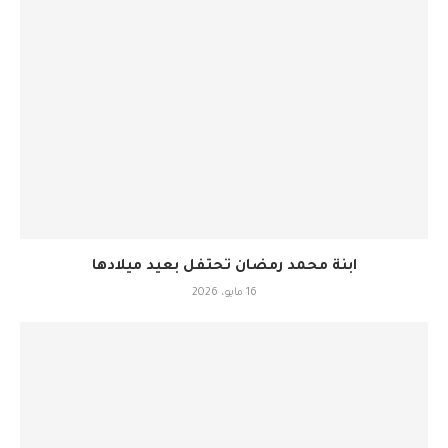
ابنة محمد رمضان تحتفل بعيد ميلادها
16 مايو، 2026