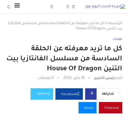
الرئيسية
»
كل ما تريد معرفته عن الحلقة السادسة من مسلسل الفانتازيا
بيت التنين House Of Dragon
منوعات
كل ما تريد معرفته عن الحلقة
السادسة من مسلسل الفانتازيا بيت
التنين House Of Dragon
كتبه
رئيس التحرير
16 مايو، 2026
0 تعليقات
0
شاركها
Twitter
Facebook
Email
Pinterest