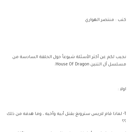
كتب : منتصر الهواري
نجيب لكم عن أكثر الأسئلة شيوعاً حول الحلقة السادسة من
مسلسل آل التنين House Of Dragon:
اولا :
1- لماذا قام لاريس سترونغ بقتل أبيه وأخيه ، وما هدفه من ذلك
؟؟