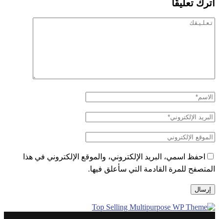
اترك تعليقًا
احفظ اسمي، البريد الإلكتروني، والموقع الإلكتروني في هذا
المتصفح للمرة القادمة التي سأعلق فيها.