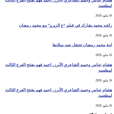
هشام عباس وحميد الشاعري الأبرز.. احمد فهم يفتتح الفرع الثالث
لمطعمه
16 مايو، 2026
راشد محمد يشارك في فيلم “ع الزيرو” مع محمد رمضان
16 مايو، 2026
ابنة محمد رمضان تحتفل بعيد ميلادها
16 مايو، 2026
هشام عباس وحميد الشاعري الأبرز.. احمد فهم يفتتح الفرع الثالث
لمطعمه
16 مايو، 2026
هشام عباس وحميد الشاعري الأبرز.. احمد فهم يفتتح الفرع الثالث
لمطعمه
16 مايو، 2026