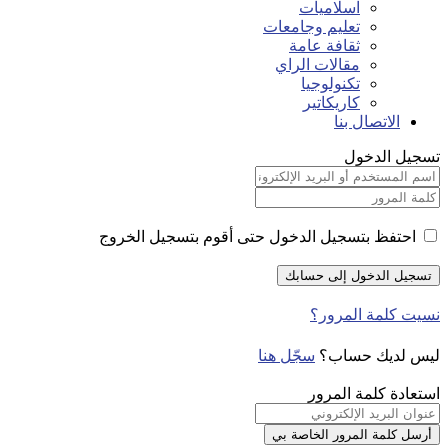
اسلاميات
تعليم وجامعات
ثقافة عامة
مقالات الراي
تكنولوجيا
كاريكاتير
الاتصال بنا
تسجيل الدخول
احتفظ بتسجيل الدخول حتى أقوم بتسجيل الخروج
نسيت كلمة المرور؟
ليس لديك حساب؟
سجّل هنا
استعادة كلمة المرور