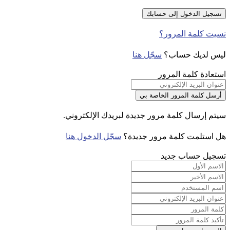
نسيت كلمة المرور؟
ليس لديك حساب؟
سجّل هنا
استعادة كلمة المرور
سيتم إرسال كلمة مرور جديدة لبريدك الإلكتروني.
هل استلمت كلمة مرور جديدة؟
سجّل الدخول هنا
تسجيل حساب جديد