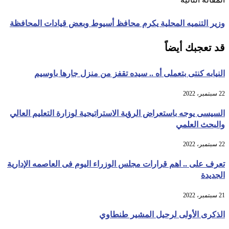
وزير التنميه المحلية يكرم محافظ أسيوط وبعض قيادات المحافظة
قد تعجبك أيضاً
النيابه كنتى بتعملى أه .. سيده تقفز من منزل جارها باوسيم
22 سبتمبر، 2022
السيسى يوجه باستعراض الرؤية الاستراتيجية لوزارة التعليم العالي
والبحث العلمي
22 سبتمبر، 2022
تعرف على .. اهم قرارات مجلس الوزراء اليوم فى العاصمه الإدارية
الجديدة
21 سبتمبر، 2022
الذكرى الأولى لرحيل المشير طنطاوي