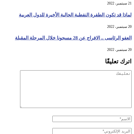
21 سبتمبر، 2022
لماذا قد تكون الطفرة النفطية الحالية الأخيرة للدول العربية
20 سبتمبر، 2022
العفو الرئاسى .. الافراج عن 28 مسجونا خلال المرحلة المقبلة
20 سبتمبر، 2022
اترك تعليقًا