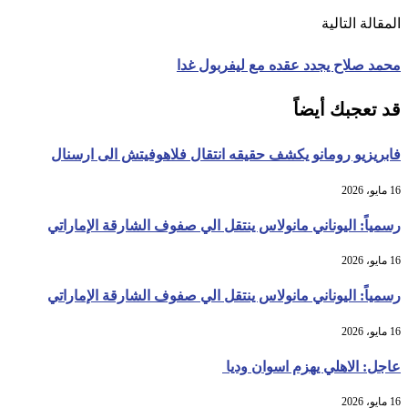
المقالة التالية
محمد صلاح يجدد عقده مع ليفربول غدا
قد تعجبك أيضاً
فابريزيو رومانو يكشف حقيقه انتقال فلاهوفيتش الى ارسنال
16 مايو، 2026
رسمياً: اليوناني مانولاس ينتقل الي صفوف الشارقة الإماراتي
16 مايو، 2026
رسمياً: اليوناني مانولاس ينتقل الي صفوف الشارقة الإماراتي
16 مايو، 2026
عاجل: الاهلي يهزم اسوان وديا
16 مايو، 2026