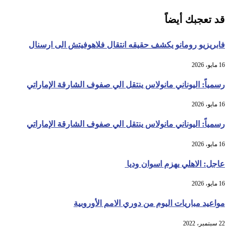
قد تعجبك أيضاً
فابريزيو رومانو يكشف حقيقه انتقال فلاهوفيتش الى ارسنال
16 مايو، 2026
رسمياً: اليوناني مانولاس ينتقل الي صفوف الشارقة الإماراتي
16 مايو، 2026
رسمياً: اليوناني مانولاس ينتقل الي صفوف الشارقة الإماراتي
16 مايو، 2026
عاجل: الاهلي يهزم اسوان وديا
16 مايو، 2026
مواعيد مباريات اليوم من دوري الامم الأوروبية
22 سبتمبر، 2022