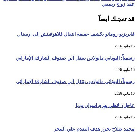
عقد زواج رسمي
قد تعجبك أيضاً
فابريزيو رومانو يكشف حقيقه انتقال فلاهوفيتش الى ارسنال
16 مايو، 2026
رسمياً: اليوناني مانولاس ينتقل الي صفوف الشارقة الإماراتي
16 مايو، 2026
رسمياً: اليوناني مانولاس ينتقل الي صفوف الشارقة الإماراتي
16 مايو، 2026
عاجل: الاهلي يهزم اسوان وديا
16 مايو، 2026
محمد صلاح يحرز هدف التقدم علي النيجر