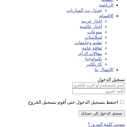
الرياضة
جدول بث المباريات
الاقسام
اخبار عربية
اخبار عالمية
منوعات
اسلاميات
تعليم وجامعات
ثقافة عامة
مقالات الراي
تكنولوجيا
كاريكاتير
الاتصال بنا
تسجيل الدخول
احتفظ بتسجيل الدخول حتى أقوم بتسجيل الخروج
نسيت كلمة المرور؟