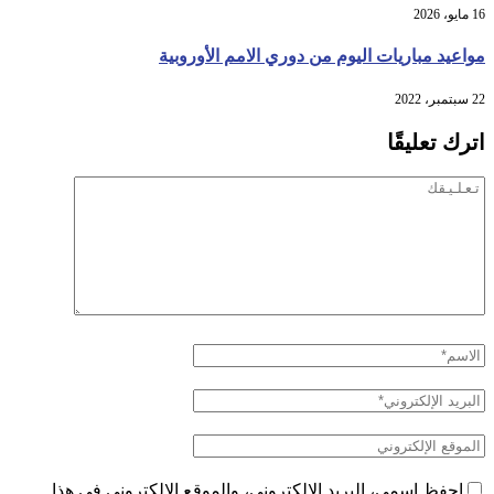
16 مايو، 2026
مواعيد مباريات اليوم من دوري الامم الأوروبية
22 سبتمبر، 2022
اترك تعليقًا
احفظ اسمي، البريد الإلكتروني، والموقع الإلكتروني في هذا