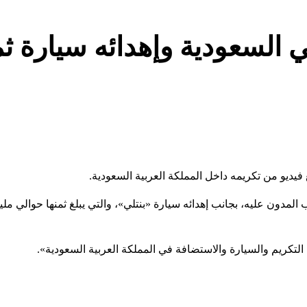
ديو من تكريمه داخل المملكة العربية السعودية.
دون عليه، بجانب إهدائه سيارة «بنتلي»، والتي يبلغ ثمنها حوالي ملي
تكريم والسيارة والاستضافة في المملكة العربية السعودية».