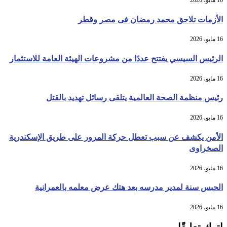
الأزمات تلاحق محمد رمضان فى مصر وقطر
16 مايو، 2026
الرئيس السيسي يفتتح عددًا من مشروعات الهيئة العامة للاستثمار
16 مايو، 2026
رئيس منظمة الصحة العالمية يتلقى رسائل تهديد بالقتل
16 مايو، 2026
الأمن يكشف عن سبب تعطل حركة المرور على طريق الإسكندرية
الصخراوى
16 مايو، 2026
الحبس سنة لمدير مدرسه بعد هتك عرض معلمه بالعمرانية
16 مايو، 2026
اترك تعليقًا