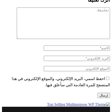
احفظ اسمي، البريد الإلكتروني، والموقع الإلكتروني في هذا
المتصفح للمرة القادمة التي سأعلق فيها.