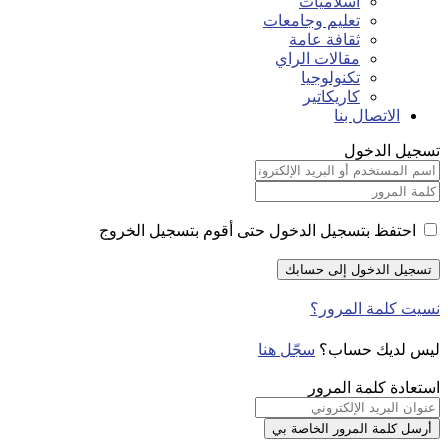
اسلاميات
تعليم وجامعات
ثقافة عامة
مقالات الراي
تكنولوجيا
كاريكاتير
الاتصال بنا
تسجيل الدخول
احتفظ بتسجيل الدخول حتى أقوم بتسجيل الخروج
نسيت كلمة المرور؟
ليس لديك حساب؟
سجّل هنا
استعادة كلمة المرور