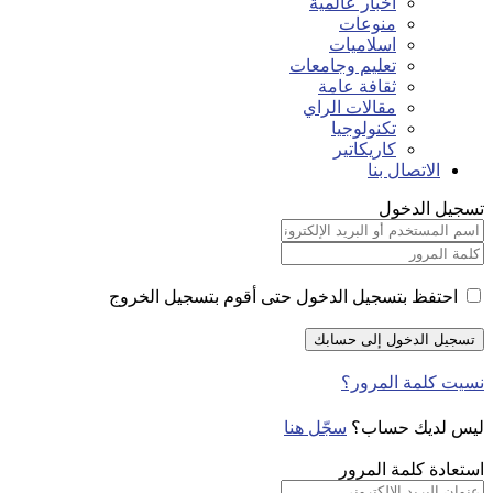
اخبار عالمية
منوعات
اسلاميات
تعليم وجامعات
ثقافة عامة
مقالات الراي
تكنولوجيا
كاريكاتير
الاتصال بنا
تسجيل الدخول
احتفظ بتسجيل الدخول حتى أقوم بتسجيل الخروج
نسيت كلمة المرور؟
ليس لديك حساب؟
سجّل هنا
استعادة كلمة المرور