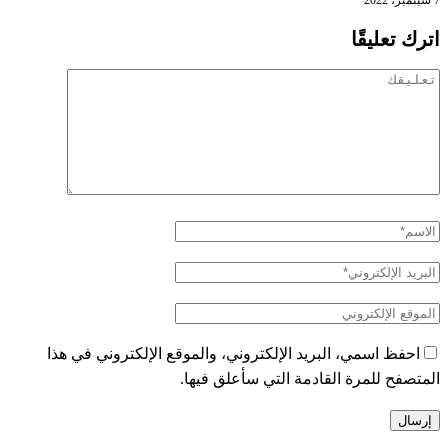
اترك تعليقًا
احفظ اسمي، البريد الإلكتروني، والموقع الإلكتروني في هذا
المتصفح للمرة القادمة التي سأعلق فيها.