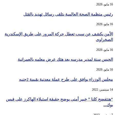
16 مايو، 2026
رئيس منظمة الصحة العالمية يتلقى رسائل تهديد بالقتل
16 مايو، 2026
الأمن يكشف عن سبب تعطل حركة المرور على طريق الإسكندرية
الصخراوى
16 مايو، 2026
الحبس سنة لمدير مدرسه بعد هتك عرض معلمه بالعمرانية
16 مايو، 2026
مجلس الوزراء يوافق على طرح عملة معدنية بقيمة 2جنيه
14 سبتمبر، 2022
“هنتفضح كلنا ” خبير أمنى يوضح حقيقة استيلاء الهاكرز على فيس
بوك...
7 سبتمبر، 2022