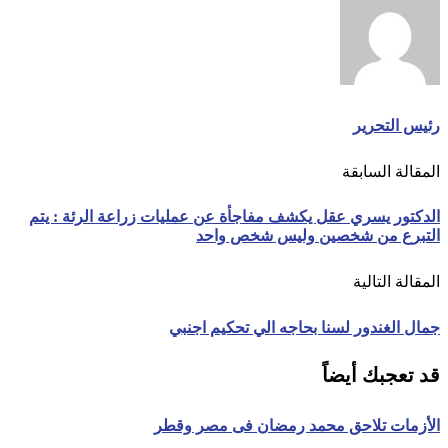
رئيس التحرير
المقالة السابقة
الدكتور يسري عقل يكشف مفاجأة عن عمليات زراعة الرئة : يتم
التبرع من شخصين وليس شخص واحد
المقالة التالية
جمال الغندور لسنا بحاجه الي تحكيم اجنبي
قد تعجبك أيضاً
الأزمات تلاحق محمد رمضان فى مصر وقطر