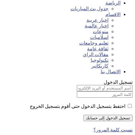
الرياضة
جدول بث المباريات
الاقسام
اخبار عربية
اخبار عالمية
منوعات
اسلاميات
تعليم وجامعات
ثقافة عامة
مقالات الراي
تكنولوجيا
كاريكاتير
الاتصال بنا
تسجيل الدخول
احتفظ بتسجيل الدخول حتى أقوم بتسجيل الخروج
نسيت كلمة المرور؟