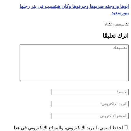
ابوها وزوجته ضربوها وحرقوها وكان هيتسبب فى بتر رجلها
ببورسعيد
22 سبتمبر، 2022
اترك تعليقًا
احفظ اسمي، البريد الإلكتروني، والموقع الإلكتروني في هذا