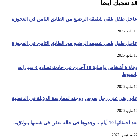
قد تعجبك أيضاً
عاجل طفل يلقى شقيقه الرضيع من الطابق الثامن في العجوزة
16 مايو، 2026
عاجل طفل يلقى شقيقه الرضيع من الطابق الثامن في العجوزة
16 مايو، 2026
وفاة 6 أشخاص وإصابة 10 آخرين فى حادث تصادم 3 سيارات
باسيوط
16 مايو، 2026
عايز ابقى غنى رجل يعرض زوجته لممارسة الرذيلة فى الدقهلية
16 مايو، 2026
بعد اختفائها 10 أيام .. وجدوها فى حالة تعفن فى شفتها ببولاق...
22 سبتمبر، 2022