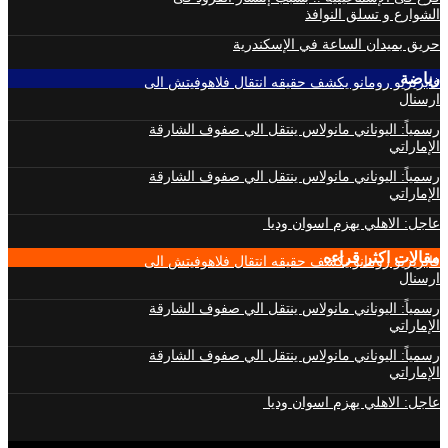
الشوارع و تسلق النوافذ
حريق بميدان الساعة في الإسكندرية
رياضة
فابريزيو رومانو يكشف حقيقه انتقال فلاهوفيتش الى
ارسنال
رسمياً: اليوناني مانولاس ينتقل الي صفوف الشارقة
الإماراتي
رسمياً: اليوناني مانولاس ينتقل الي صفوف الشارقة
الإماراتي
عاجل: الاهلي يهزم اسوان وديا
مقالات اكثر قراءه
فابريزيو رومانو يكشف حقيقه انتقال فلاهوفيتش الى
ارسنال
رسمياً: اليوناني مانولاس ينتقل الي صفوف الشارقة
الإماراتي
رسمياً: اليوناني مانولاس ينتقل الي صفوف الشارقة
الإماراتي
عاجل: الاهلي يهزم اسوان وديا