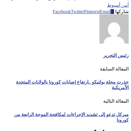
أمن أسيوط
شاركها
0
Email
Pinterest
Twitter
Facebook
رئيس التحرير
المقالة السابقة
حذرت مجلة بولتيكو ..ارتفاع إصابات كورونا بالولايات المتحدة
الأمريكية
المقالة التالية
ميركل تدعو إلى تشديد الإجراءات لمكافحة الموجة الرابعة من
كورونا