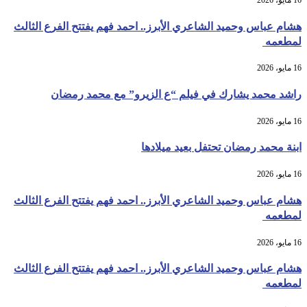
هشام عباس وحميد الشاعري الأبرز.. احمد فهم يفتتح الفرع الثالث
لمطعمه
16 مايو، 2026
راشد محمد يشارك في فيلم “ع الزيرو” مع محمد رمضان
16 مايو، 2026
ابنة محمد رمضان تحتفل بعيد ميلادها
16 مايو، 2026
هشام عباس وحميد الشاعري الأبرز.. احمد فهم يفتتح الفرع الثالث
لمطعمه
16 مايو، 2026
هشام عباس وحميد الشاعري الأبرز.. احمد فهم يفتتح الفرع الثالث
لمطعمه