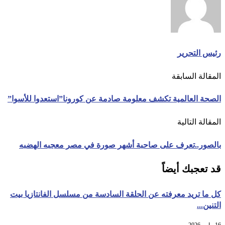
رئيس التحرير
المقالة السابقة
الصحة العالمية تكشف معلومة صادمة عن كورونا”استعدوا للأسوا”
المقالة التالية
بالصور..تعرف على صاحبة أشهر صورة في مصر معجبه الهضبه
قد تعجبك أيضاً
كل ما تريد معرفته عن الحلقة السادسة من مسلسل الفانتازيا بيت
التنين...
16 مايو، 2026