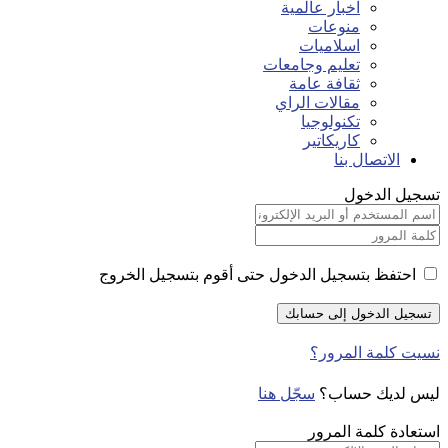
اخبار عالمية
منوعات
اسلاميات
تعليم وجامعات
ثقافة عامة
مقالات الراي
تكنولوجيا
كاريكاتير
الاتصال بنا
تسجيل الدخول
احتفظ بتسجيل الدخول حتى أقوم بتسجيل الخروج
نسيت كلمة المرور؟
ليس لديك حساب؟
سجّل هنا
استعادة كلمة المرور