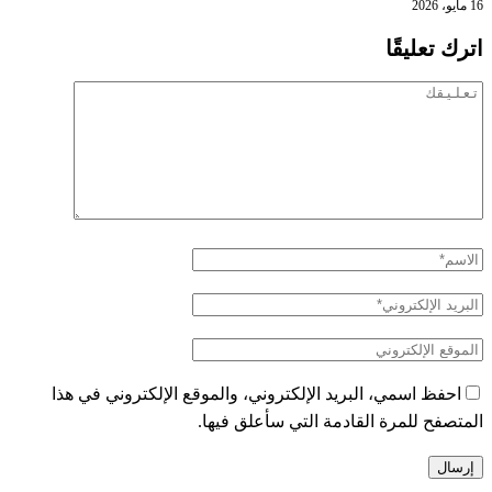
16 مايو، 2026
اترك تعليقًا
احفظ اسمي، البريد الإلكتروني، والموقع الإلكتروني في هذا
المتصفح للمرة القادمة التي سأعلق فيها.