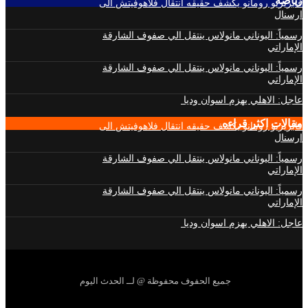
رياضة
فابريزيو رومانو يكشف حقيقه انتقال فلاهوفيتش الى
ارسنال
رسمياً: اليوناني مانولاس ينتقل الي صفوف الشارقة
الإماراتي
رسمياً: اليوناني مانولاس ينتقل الي صفوف الشارقة
الإماراتي
عاجل: الاهلي يهزم اسوان وديا
مقالات اكثر قراءه
فابريزيو رومانو يكشف حقيقه انتقال فلاهوفيتش الى
ارسنال
رسمياً: اليوناني مانولاس ينتقل الي صفوف الشارقة
الإماراتي
رسمياً: اليوناني مانولاس ينتقل الي صفوف الشارقة
الإماراتي
عاجل: الاهلي يهزم اسوان وديا
جميع الحفوف محفوظة @ لــ الحدث اليوم