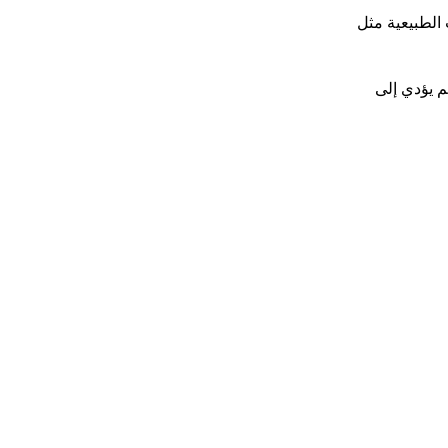
 الطبيعية مثل
م يؤدي إلى