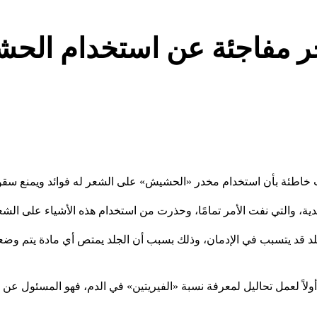
ر مفاجئة عن استخدام الح
ات خاطئة بأن استخدام مخدر «الحشيش» على الشعر له فوائد ويمنع سق
دية، والتي نفت الأمر تمامًا، وحذرت من استخدام هذه الأشياء على الشع
قد يتسبب في الإدمان، وذلك بسبب أن الجلد يمتص أي مادة يتم وضعها
لاً لعمل تحاليل لمعرفة نسبة «الفيريتين» في الدم، فهو المسئول عن ت