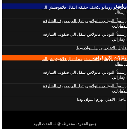
رياضة
فابريزيو رومانو يكشف حقيقه انتقال فلاهوفيتش الى
ارسنال
رسمياً: اليوناني مانولاس ينتقل الي صفوف الشارقة
الإماراتي
رسمياً: اليوناني مانولاس ينتقل الي صفوف الشارقة
الإماراتي
عاجل: الاهلي يهزم اسوان وديا
مقالات اكثر قراءه
فابريزيو رومانو يكشف حقيقه انتقال فلاهوفيتش الى
ارسنال
رسمياً: اليوناني مانولاس ينتقل الي صفوف الشارقة
الإماراتي
رسمياً: اليوناني مانولاس ينتقل الي صفوف الشارقة
الإماراتي
عاجل: الاهلي يهزم اسوان وديا
جميع الحفوف محفوظة @ لــ الحدث اليوم