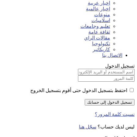
اخبار عربية
اخبار عالمية
منوعات
اسلاميات
تعليم وجامعات
ثقافة عامة
مقالات الراي
تكنولوجيا
كاريكاتير
الاتصال بنا
تسجيل الدخول
احتفظ بتسجيل الدخول حتى أقوم بتسجيل الخروج
نسيت كلمة المرور؟
ليس لديك حساب؟
سجّل هنا