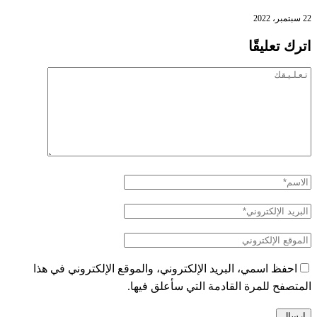
22 سبتمبر، 2022
اترك تعليقًا
احفظ اسمي، البريد الإلكتروني، والموقع الإلكتروني في هذا
المتصفح للمرة القادمة التي سأعلق فيها.