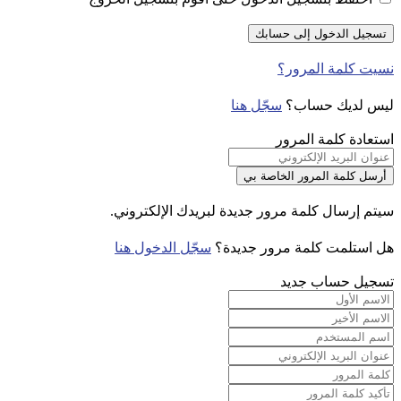
نسيت كلمة المرور؟
ليس لديك حساب؟
سجّل هنا
استعادة كلمة المرور
سيتم إرسال كلمة مرور جديدة لبريدك الإلكتروني.
هل استلمت كلمة مرور جديدة؟
سجّل الدخول هنا
تسجيل حساب جديد