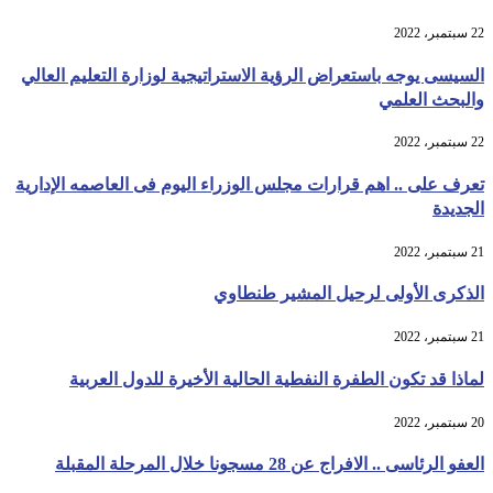
22 سبتمبر، 2022
السيسى يوجه باستعراض الرؤية الاستراتيجية لوزارة التعليم العالي
والبحث العلمي
22 سبتمبر، 2022
تعرف على .. اهم قرارات مجلس الوزراء اليوم فى العاصمه الإدارية
الجديدة
21 سبتمبر، 2022
الذكرى الأولى لرحيل المشير طنطاوي
21 سبتمبر، 2022
لماذا قد تكون الطفرة النفطية الحالية الأخيرة للدول العربية
20 سبتمبر، 2022
العفو الرئاسى .. الافراج عن 28 مسجونا خلال المرحلة المقبلة