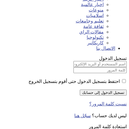
اخبار عالمية
منوعات
اسلاميات
تعليم وجامعات
ثقافة عامة
مقالات الراي
تكنولوجيا
كاريكاتير
الاتصال بنا
تسجيل الدخول
احتفظ بتسجيل الدخول حتى أقوم بتسجيل الخروج
نسيت كلمة المرور؟
ليس لديك حساب؟
سجّل هنا
استعادة كلمة المرور