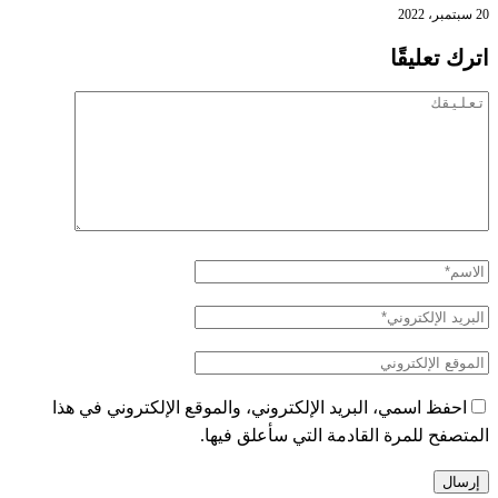
20 سبتمبر، 2022
اترك تعليقًا
احفظ اسمي، البريد الإلكتروني، والموقع الإلكتروني في هذا
المتصفح للمرة القادمة التي سأعلق فيها.