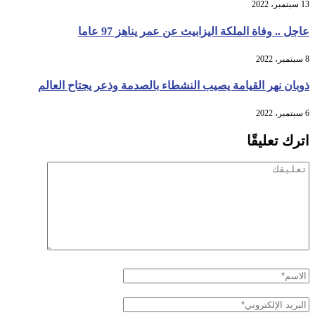
13 سبتمبر، 2022
عاجل .. وفاة الملكة اليزابيث عن عمر يناهز 97 عاما
8 سبتمبر، 2022
ذوبان نهر القيامة يصيب النشطاء بالصدمة وذعر يجتاح العالم
6 سبتمبر، 2022
اترك تعليقًا