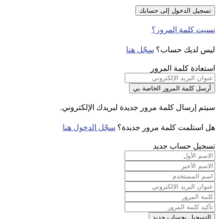
نسيت كلمة المرور؟
ليس لديك حساب؟
سجّل هنا
استعادة كلمة المرور
سيتم إرسال كلمة مرور جديدة لبريدك الإلكتروني.
هل استلمت كلمة مرور جديدة؟
سجّل الدخول هنا
تسجيل حساب جديد