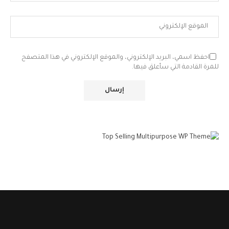
احفظ اسمي، البريد الإلكتروني، والموقع الإلكتروني في هذا المتصفح
للمرة القادمة التي سأعلق فيها.