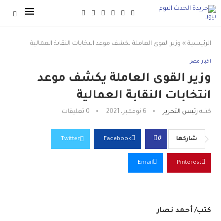
الرئيسية
»
وزير القوى العاملة يكشف موعد انتخابات النقابة العمالية
اخبار مصر
وزير القوى العاملة يكشف موعد
انتخابات النقابة العمالية
كتبه
رئيس التحرير
6 نوفمبر، 2021
0 تعليقات
0
شاركها
Facebook
Twitter
Email
Pinterest
كتب/ أحمد نصار