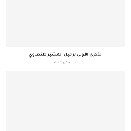
الذكرى الأولى لرحيل المشير طنطاوي
21 سبتمبر، 2022