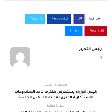
0
شاركها
Facebook
Twitter
Email
Pinterest
رئيس التحرير
المقالة السابقة
رئيس الوزراء يستعرض مقترحا لأحد المشروعات
الاستثمارية الكبرى بمدينة العلمين الجديدة
المقالة التالية