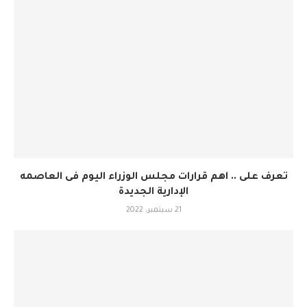
تعرف على .. اهم قرارات مجلس الوزراء اليوم فى العاصمه
الإدارية الجديدة
21 سبتمبر، 2022