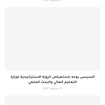
22 سبتمبر، 2022
السيسى يوجه باستعراض الرؤية الاستراتيجية لوزارة
التعليم العالي والبحث العلمي
22 سبتمبر، 2022