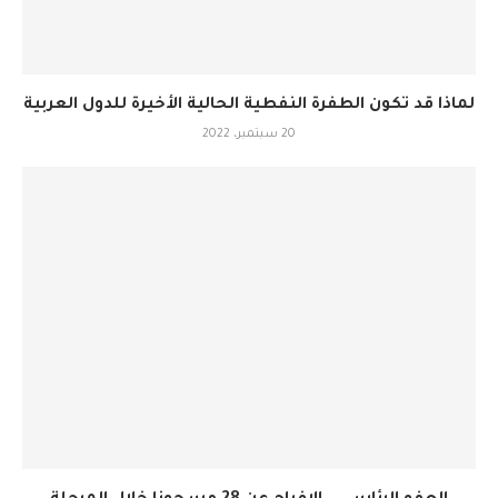
لماذا قد تكون الطفرة النفطية الحالية الأخيرة للدول العربية
20 سبتمبر، 2022