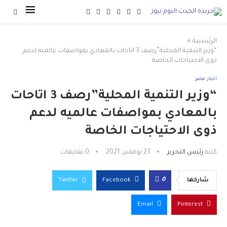
الرئيسية
»
“وزير التنمية المحلية”رصف 3 اتاحات بالمعادي بمواصفات عالميه لدعم
ذوى الاحتياجات الخاصة
اخبار مصر
“وزير التنمية المحلية”رصف 3 اتاحات
بالمعادي بمواصفات عالميه لدعم
ذوى الاحتياجات الخاصة
كتبه
رئيس التحرير
23 نوفمبر، 2021
0 تعليقات
0
شاركها
Facebook
Twitter
Email
Pinterest