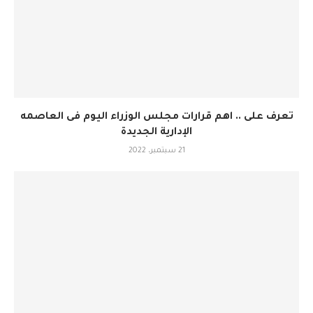
تعرف على .. اهم قرارات مجلس الوزراء اليوم فى العاصمه
الإدارية الجديدة
21 سبتمبر، 2022