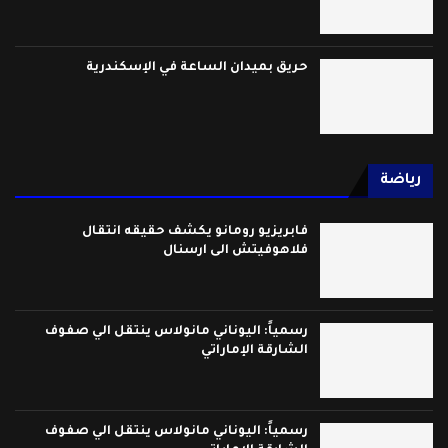
حريق بميدان الساعة في الإسكندرية
رياضة
فابريزيو رومانو يكشف حقيقه انتقال
فلاهوفيتش الى ارسنال
رسمياً: اليوناني مانولاس ينتقل الي صفوف
الشارقة الإماراتي
رسمياً: اليوناني مانولاس ينتقل الي صفوف