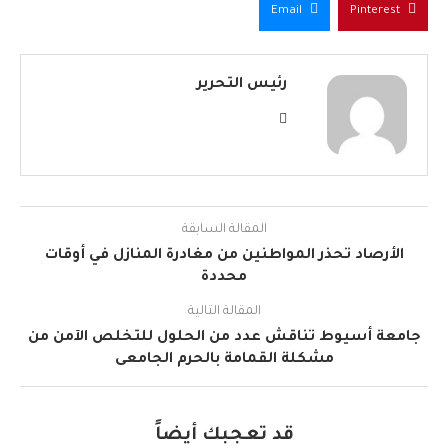
Email
Pinterest
رئيس التحرير
المقالة السابقة
الأرصاد تحذر المواطنين من مغادرة المنازل في أوقات
محددة
المقالة التالية
جامعة أسيوط تناقش عدد من الحلول للتخلص الآمن من
مشكلة القمامة بالحرم الجامعى
قد تعجبك أيضاً