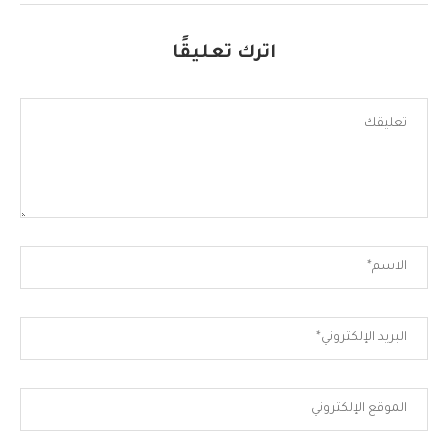
اترك تعليقًا