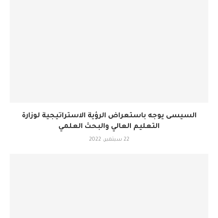
السيسى يوجه باستعراض الرؤية الاستراتيجية لوزارة
التعليم العالي والبحث العلمي
22 سبتمبر، 2022