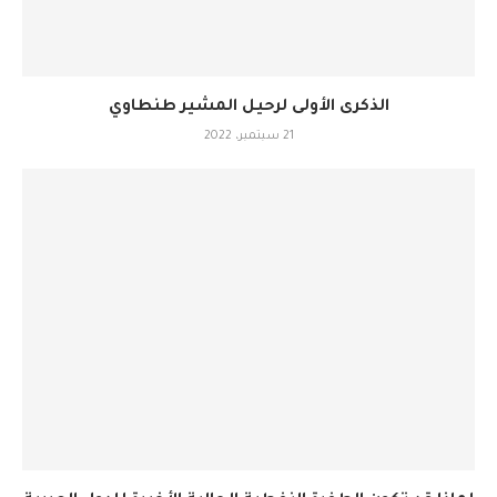
الذكرى الأولى لرحيل المشير طنطاوي
21 سبتمبر، 2022