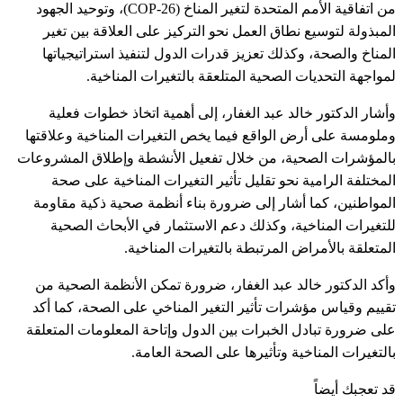
من اتفاقية الأمم المتحدة لتغير المناخ (COP-26)، وتوحيد الجهود
المبذولة لتوسيع نطاق العمل نحو التركيز على العلاقة بين تغير
المناخ والصحة، وكذلك تعزيز قدرات الدول لتنفيذ استراتيجياتها
لمواجهة التحديات الصحية المتلعقة بالتغيرات المناخية.
وأشار الدكتور خالد عبد الغفار، إلى أهمية اتخاذ خطوات فعلية
وملومسة على أرض الواقع فيما يخص التغيرات المناخية وعلاقتها
بالمؤشرات الصحية، من خلال تفعيل الأنشطة وإطلاق المشروعات
المختلفة الرامية نحو تقليل تأثير التغيرات المناخية على صحة
المواطنين، كما أشار إلى ضرورة بناء أنظمة صحية ذكية مقاومة
للتغيرات المناخية، وكذلك دعم الاستثمار في الأبحاث الصحية
المتعلقة بالأمراض المرتبطة بالتغيرات المناخية.
وأكد الدكتور خالد عبد الغفار، ضرورة تمكن الأنظمة الصحية من
تقييم وقياس مؤشرات تأثير التغير المناخي على الصحة، كما أكد
على ضرورة تبادل الخبرات بين الدول وإتاحة المعلومات المتعلقة
بالتغيرات المناخية وتأثيرها على الصحة العامة.
قد تعجبك أيضاً