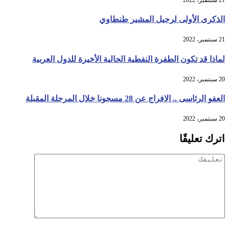
الذكرى الأولى لرحيل المشير طنطاوي
21 سبتمبر، 2022
لماذا قد تكون الطفرة النفطية الحالية الأخيرة للدول العربية
20 سبتمبر، 2022
العفو الرئاسى .. الافراج عن 28 مسجونا خلال المرحلة المقبلة
20 سبتمبر، 2022
اترك تعليقًا