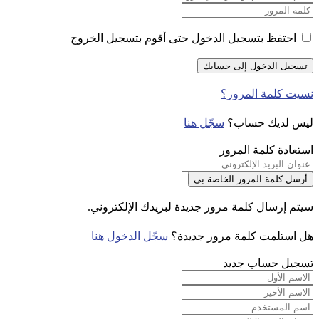
احتفظ بتسجيل الدخول حتى أقوم بتسجيل الخروج
نسيت كلمة المرور؟
ليس لديك حساب؟
سجّل هنا
استعادة كلمة المرور
سيتم إرسال كلمة مرور جديدة لبريدك الإلكتروني.
هل استلمت كلمة مرور جديدة؟
سجّل الدخول هنا
تسجيل حساب جديد