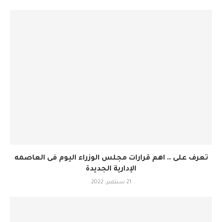
تعرف على .. اهم قرارات مجلس الوزراء اليوم فى العاصمه
الإدارية الجديدة
21 سبتمبر، 2022