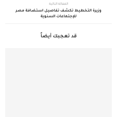
المقالة التالية
وزيرة التخطيط تكشف تفاصيل استضافة مصر
للإجتماعات السنوية
قد تعجبك أيضاً