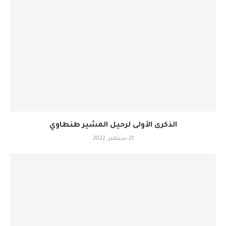
الذكرى الأولى لرحيل المشير طنطاوي
21 سبتمبر، 2022