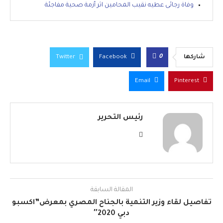
وفاة رجائى عطيه نقيب المحامين اثر أزمة صحية مفاجئة
0
شاركها
Facebook
Twitter
Email
Pinterest
رئيس التحرير
المقالة السابقة
تفاصيل لقاء وزير التنمية بالجناح المصري بمعرض”اكسبو
دبي 2020″