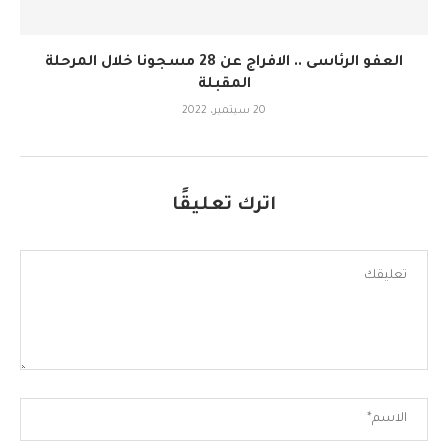
العفو الرئاسى .. الافراج عن 28 مسجونا خلال المرحلة
المقبلة
20 سبتمبر، 2022
اترك تعليقًا