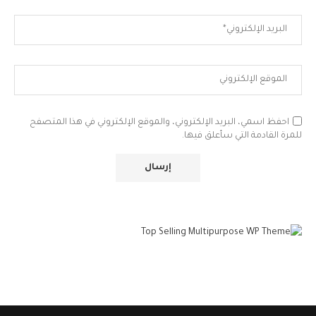
احفظ اسمي، البريد الإلكتروني، والموقع الإلكتروني في هذا المتصفح
للمرة القادمة التي سأعلق فيها.