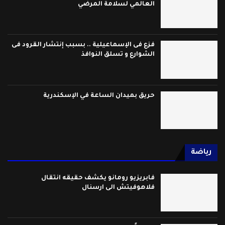
العالمي لسلامة المرضي
فزع فى الإسماعيلية .. بسبب إنتشار القرود فى
الشوارع و تسلق النوافذ
حريق بميدان الساعة في الإسكندرية
رياضة
فابريزيو رومانو يكشف حقيقه انتقال
فلاهوفيتش الى ارسنال