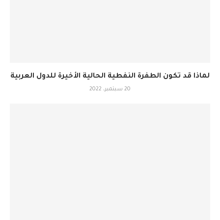
لماذا قد تكون الطفرة النفطية الحالية الأخيرة للدول العربية
20 سبتمبر، 2022