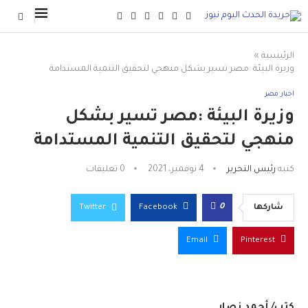
الرئيسية
»
وزيرة البيئة :مصر تسير بشكل منهجي لتحقيق التنمية المستدامة
اخبار مصر
وزيرة البيئة :مصر تسير بشكل
منهجي لتحقيق التنمية المستدامة
كتبه
رئيس التحرير
4 نوفمبر، 2021
0 تعليقات
0
شاركها
Facebook
Twitter
Email
Pinterest