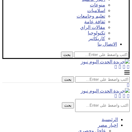
منوعات
اسلاميات
تعليم وجامعات
ثقافة عامة
مقالات الراي
تكنولوجيا
كاريكاتير
الاتصال بنا
بحث
بحث
بحث
الرئيسية
اخبار مصر
عاجل وحصري