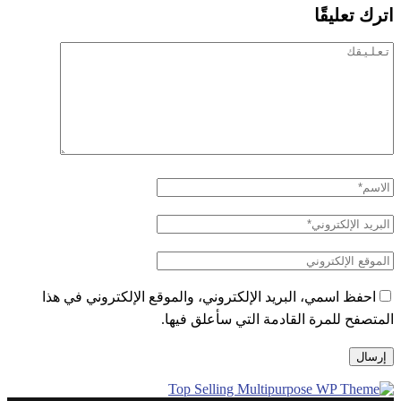
اترك تعليقًا
احفظ اسمي، البريد الإلكتروني، والموقع الإلكتروني في هذا
المتصفح للمرة القادمة التي سأعلق فيها.