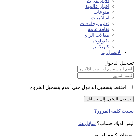
اخبار عربية
اخبار عالمية
منوعات
اسلاميات
تعليم وجامعات
ثقافة عامة
مقالات الراي
تكنولوجيا
كاريكاتير
الاتصال بنا
تسجيل الدخول
احتفظ بتسجيل الدخول حتى أقوم بتسجيل الخروج
نسيت كلمة المرور؟
ليس لديك حساب؟
سجّل هنا
استعادة كلمة المرور