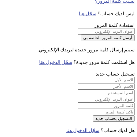
نسيت كلمة المرور؟
ليس لديك حساب؟
سجّل هنا
استعادة كلمة المرور
سيتم إرسال كلمة مرور جديدة لبريدك الإلكتروني.
هل استلمت كلمة مرور جديدة؟
سجّل الدخول هنا
تسجيل حساب جديد
هل لديك حساب؟
سجّل الدخول هنا