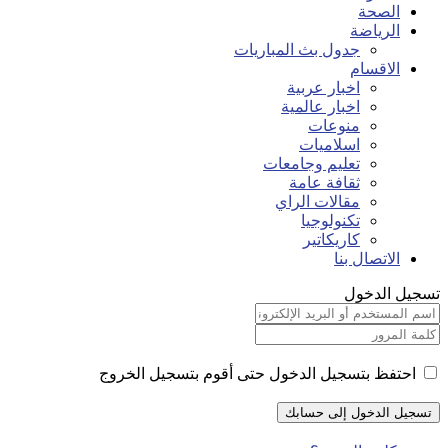
الصحة
الرياضة
جدول بث المباريات
الاقسام
اخبار عربية
اخبار عالمية
منوعات
اسلاميات
تعليم وجامعات
ثقافة عامة
مقالات الراي
تكنولوجيا
كاريكاتير
الاتصال بنا
تسجيل الدخول
احتفظ بتسجيل الدخول حتى أقوم بتسجيل الخروج