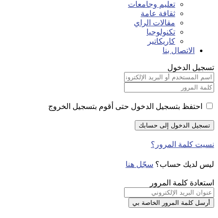
تعليم وجامعات
ثقافة عامة
مقالات الراي
تكنولوجيا
كاريكاتير
الاتصال بنا
تسجيل الدخول
احتفظ بتسجيل الدخول حتى أقوم بتسجيل الخروج
نسيت كلمة المرور؟
ليس لديك حساب؟
سجّل هنا
استعادة كلمة المرور