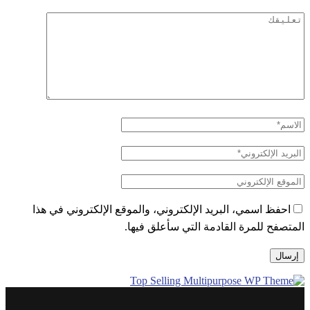
احفظ اسمي، البريد الإلكتروني، والموقع الإلكتروني في هذا
المتصفح للمرة القادمة التي سأعلق فيها.