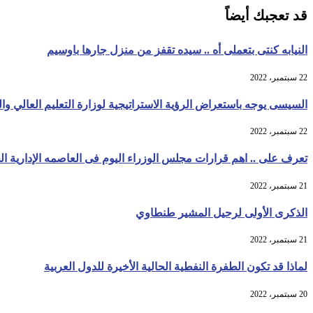
قد تعجبك أيضاً
النيابه كنتى بتعملى أه .. سيده تقفز من منزل جارها باوسيم
22 سبتمبر، 2022
السيسى يوجه باستعراض الرؤية الاستراتيجية لوزارة التعليم العالي وا
22 سبتمبر، 2022
تعرف على .. اهم قرارات مجلس الوزراء اليوم فى العاصمه الإدارية ال
21 سبتمبر، 2022
الذكرى الأولى لرحيل المشير طنطاوي
21 سبتمبر، 2022
لماذا قد تكون الطفرة النفطية الحالية الأخيرة للدول العربية
20 سبتمبر، 2022