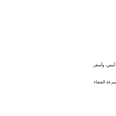
كابول أمس، وأسفر
بسرعة الشفاء