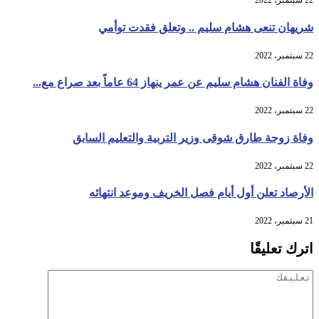
22 سبتمبر، 2022
شريهان تنعى هشام سليم .. وتعلق فقدت توأمي
22 سبتمبر، 2022
وفاة الفنان هشام سليم عن عمر ينهاز 64 عاماً بعد صراع مع...
22 سبتمبر، 2022
وفاة زوجة طارق شوقى وزير التربية والتعليم السابق
22 سبتمبر، 2022
الأرصاد تعلن أول أيام فصل الخريف وموعد انتهائه
21 سبتمبر، 2022
اترك تعليقًا