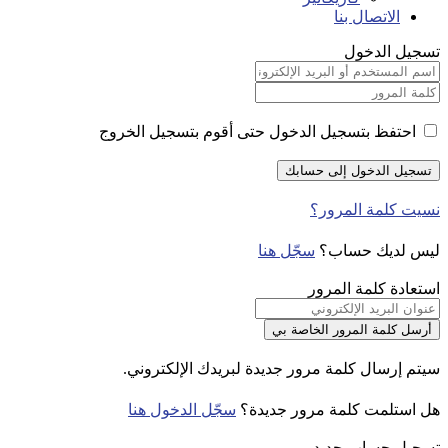
الاتصال بنا
تسجيل الدخول
احتفظ بتسجيل الدخول حتى أقوم بتسجيل الخروج
نسيت كلمة المرور؟
ليس لديك حساب؟
سجّل هنا
استعادة كلمة المرور
سيتم إرسال كلمة مرور جديدة لبريدك الإلكتروني.
هل استلمت كلمة مرور جديدة؟
سجّل الدخول هنا
تسجيل حساب جديد