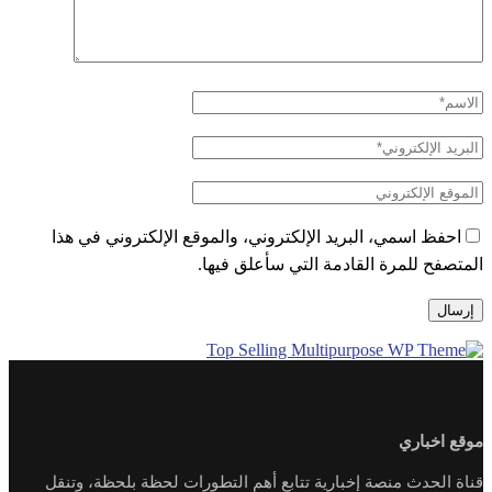
احفظ اسمي، البريد الإلكتروني، والموقع الإلكتروني في هذا
المتصفح للمرة القادمة التي سأعلق فيها.
موقع اخباري
قناة الحدث منصة إخبارية تتابع أهم التطورات لحظة بلحظة، وتنقل