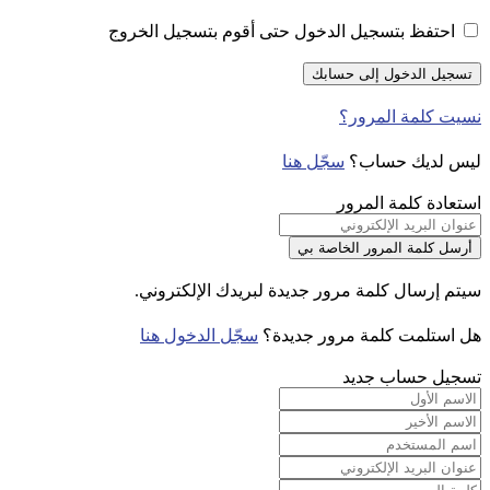
احتفظ بتسجيل الدخول حتى أقوم بتسجيل الخروج
نسيت كلمة المرور؟
ليس لديك حساب؟
سجّل هنا
استعادة كلمة المرور
سيتم إرسال كلمة مرور جديدة لبريدك الإلكتروني.
هل استلمت كلمة مرور جديدة؟
سجّل الدخول هنا
تسجيل حساب جديد