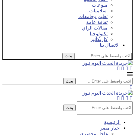
منوعات
اسلاميات
تعليم وجامعات
ثقافة عامة
مقالات الراي
تكنولوجيا
كاريكاتير
الاتصال بنا
بحث
بحث
بحث
الرئيسية
اخبار مصر
عاجل وحصري