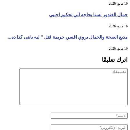
16 مايو، 2026
جمال الغندور لسنا بحاجه الي تحكيم اجنبي
16 مايو، 2026
مذيع الصحة والجمال يروي اقسي جريمة قتل ” ليه يابنى كدا ده...
16 مايو، 2026
اترك تعليقًا