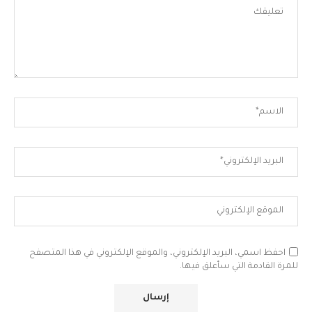
احفظ اسمي، البريد الإلكتروني، والموقع الإلكتروني في هذا المتصفح
للمرة القادمة التي سأعلق فيها.