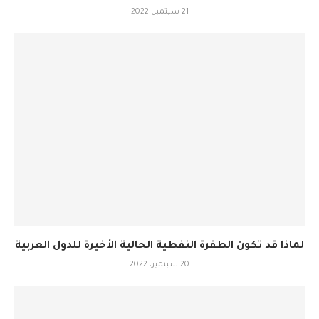
21 سبتمبر، 2022
لماذا قد تكون الطفرة النفطية الحالية الأخيرة للدول العربية
20 سبتمبر، 2022