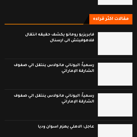
مقالات اكثر قراءه
فابريزيو رومانو يكشف حقيقه انتقال
فلاهوفيتش الى ارسنال
رسمياً: اليوناني مانولاس ينتقل الي صفوف
الشارقة الإماراتي
رسمياً: اليوناني مانولاس ينتقل الي صفوف
الشارقة الإماراتي
عاجل: الاهلي يهزم اسوان وديا