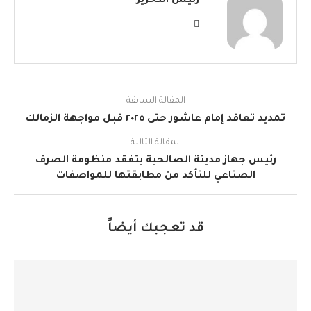
رئيس التحرير
المقالة السابقة
تمديد تعاقد إمام عاشور حتى ٢٠٢٥ قبل مواجهة الزمالك
المقالة التالية
رئيس جهاز مدينة الصالحية يتفقد منظومة الصرف
الصناعي للتأكد من مطابقتها للمواصفات
قد تعجبك أيضاً