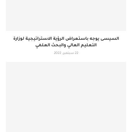
السيسى يوجه باستعراض الرؤية الاستراتيجية لوزارة
التعليم العالي والبحث العلمي
22 سبتمبر، 2022