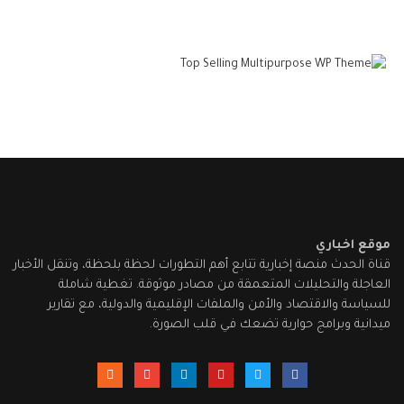
موقع اخباري
قناة الحدث منصة إخبارية تتابع أهم التطورات لحظة بلحظة، وتنقل الأخبار
العاجلة والتحليلات المتعمقة من مصادر موثوقة. تغطية شاملة
للسياسة والاقتصاد والأمن والملفات الإقليمية والدولية، مع تقارير
ميدانية وبرامج حوارية تضعك في قلب الصورة.