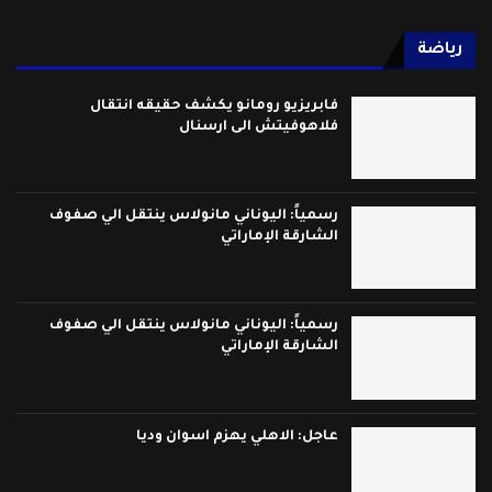
رياضة
فابريزيو رومانو يكشف حقيقه انتقال
فلاهوفيتش الى ارسنال
رسمياً: اليوناني مانولاس ينتقل الي صفوف
الشارقة الإماراتي
رسمياً: اليوناني مانولاس ينتقل الي صفوف
الشارقة الإماراتي
عاجل: الاهلي يهزم اسوان وديا