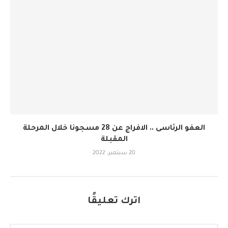
العفو الرئاسى .. الافراج عن 28 مسجونا خلال المرحلة
المقبلة
20 سبتمبر، 2022
اترك تعليقًا