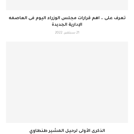
تعرف على .. اهم قرارات مجلس الوزراء اليوم فى العاصمه
الإدارية الجديدة
21 سبتمبر، 2022
الذكرى الأولى لرحيل المشير طنطاوي