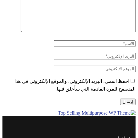
احفظ اسمي، البريد الإلكتروني، والموقع الإلكتروني في هذا
المتصفح للمرة القادمة التي سأعلق فيها.