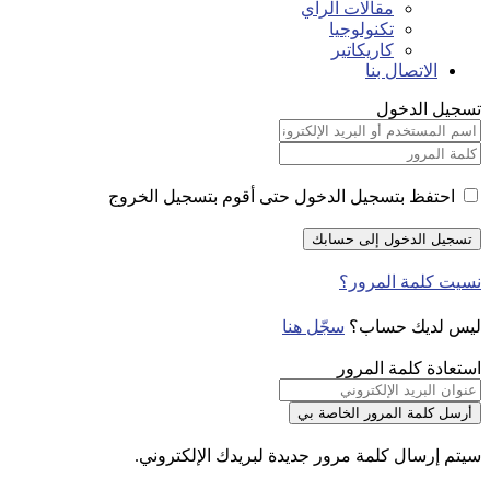
مقالات الراي
تكنولوجيا
كاريكاتير
الاتصال بنا
تسجيل الدخول
احتفظ بتسجيل الدخول حتى أقوم بتسجيل الخروج
نسيت كلمة المرور؟
ليس لديك حساب؟
سجّل هنا
استعادة كلمة المرور
سيتم إرسال كلمة مرور جديدة لبريدك الإلكتروني.