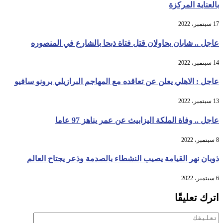
بالعناية المركزة
17 سبتمبر، 2022
عاجل .. شابان يحاولان قتل فتاة ذبحا بالشارع في المنصوره
14 سبتمبر، 2022
عاجل : الاهلي يعلن عن تعاقده مع المهاجم البرازيلي برونو سافيو
13 سبتمبر، 2022
عاجل .. وفاة الملكة اليزابيث عن عمر يناهز 97 عاما
8 سبتمبر، 2022
ذوبان نهر القيامة يصيب النشطاء بالصدمة وذعر يجتاح العالم
6 سبتمبر، 2022
اترك تعليقًا