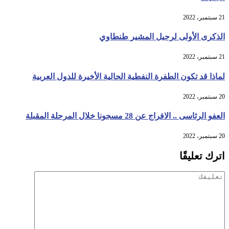
21 سبتمبر، 2022
الذكرى الأولى لرحيل المشير طنطاوي
21 سبتمبر، 2022
لماذا قد تكون الطفرة النفطية الحالية الأخيرة للدول العربية
20 سبتمبر، 2022
العفو الرئاسى .. الافراج عن 28 مسجونا خلال المرحلة المقبلة
20 سبتمبر، 2022
اترك تعليقًا