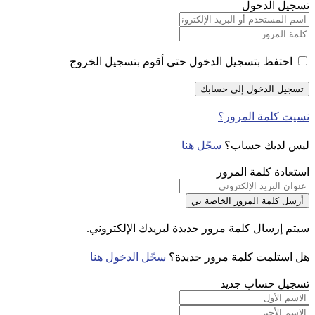
تسجيل الدخول
احتفظ بتسجيل الدخول حتى أقوم بتسجيل الخروج
نسيت كلمة المرور؟
ليس لديك حساب؟
سجّل هنا
استعادة كلمة المرور
سيتم إرسال كلمة مرور جديدة لبريدك الإلكتروني.
هل استلمت كلمة مرور جديدة؟
سجّل الدخول هنا
تسجيل حساب جديد