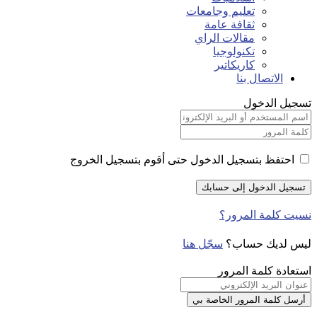
تعليم وجامعات
ثقافة عامة
مقالات الراي
تكنولوجيا
كاريكاتير
الاتصال بنا
تسجيل الدخول
احتفظ بتسجيل الدخول حتى أقوم بتسجيل الخروج
نسيت كلمة المرور؟
ليس لديك حساب؟
سجّل هنا
استعادة كلمة المرور