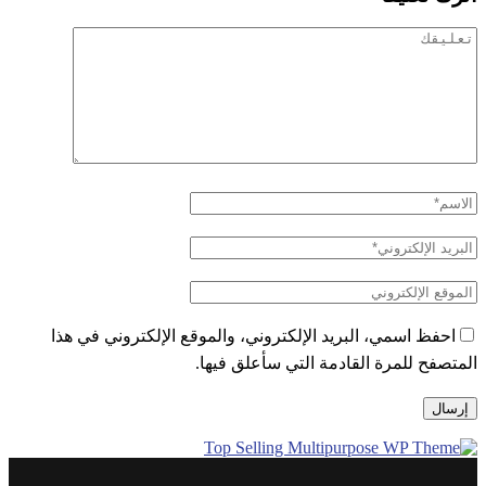
احفظ اسمي، البريد الإلكتروني، والموقع الإلكتروني في هذا
المتصفح للمرة القادمة التي سأعلق فيها.