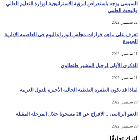
السيسى يوجه باستعراض الرؤية الاستراتيجية لوزارة التعليم العالي
والبحث العلمي
22 سبتمبر، 2022
تعرف على .. اهم قرارات مجلس الوزراء اليوم فى العاصمه الإدارية
الجديدة
21 سبتمبر، 2022
الذكرى الأولى لرحيل المشير طنطاوي
21 سبتمبر، 2022
لماذا قد تكون الطفرة النفطية الحالية الأخيرة للدول العربية
20 سبتمبر، 2022
العفو الرئاسى .. الافراج عن 28 مسجونا خلال المرحلة المقبلة
20 سبتمبر، 2022
اترك تعليقًا