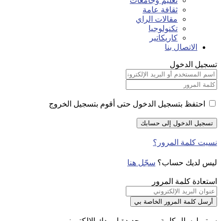
تعليم وجامعات
ثقافة عامة
مقالات الراي
تكنولوجيا
كاريكاتير
الاتصال بنا
تسجيل الدخول
احتفظ بتسجيل الدخول حتى أقوم بتسجيل الخروج
نسيت كلمة المرور؟
ليس لديك حساب؟
سجّل هنا
استعادة كلمة المرور
سيتم إرسال كلمة مرور جديدة لبريدك الإلكتروني.