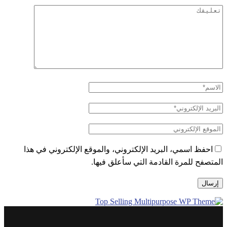
احفظ اسمي، البريد الإلكتروني، والموقع الإلكتروني في هذا
المتصفح للمرة القادمة التي سأعلق فيها.