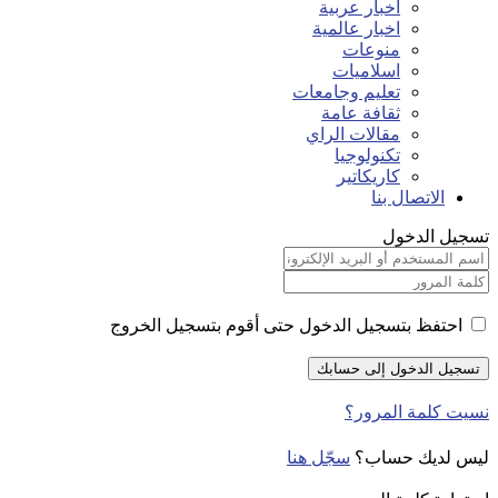
اخبار عربية
اخبار عالمية
منوعات
اسلاميات
تعليم وجامعات
ثقافة عامة
مقالات الراي
تكنولوجيا
كاريكاتير
الاتصال بنا
تسجيل الدخول
احتفظ بتسجيل الدخول حتى أقوم بتسجيل الخروج
نسيت كلمة المرور؟
ليس لديك حساب؟
سجّل هنا