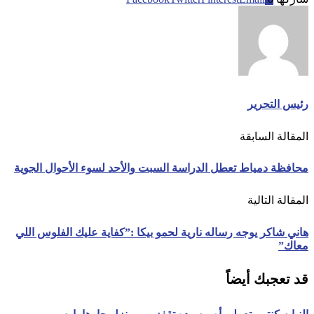
رئيس التحرير
المقالة السابقة
محافظة دمياط تعطل الدراسة السبت والأحد لسوء الأحوال الجوية
المقالة التالية
هاني شاكر يوجه رساله نارية لحمو بيكا :”كفاية عليك الفلوس اللي
معاك”
قد تعجبك أيضاً