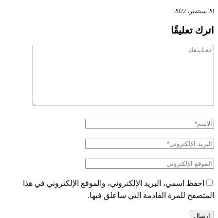
20 سبتمبر، 2022
اترك تعليقًا
احفظ اسمي، البريد الإلكتروني، والموقع الإلكتروني في هذا
المتصفح للمرة القادمة التي سأعلق فيها.