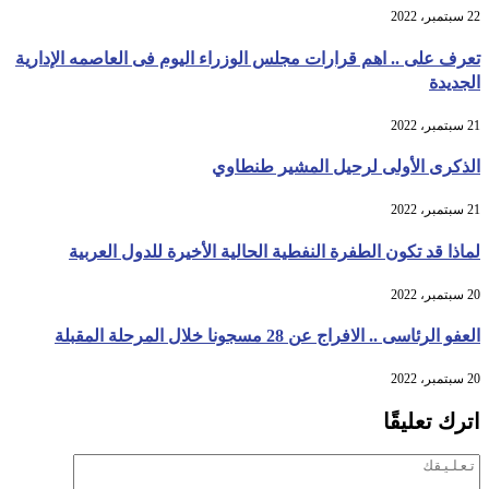
22 سبتمبر، 2022
تعرف على .. اهم قرارات مجلس الوزراء اليوم فى العاصمه الإدارية
الجديدة
21 سبتمبر، 2022
الذكرى الأولى لرحيل المشير طنطاوي
21 سبتمبر، 2022
لماذا قد تكون الطفرة النفطية الحالية الأخيرة للدول العربية
20 سبتمبر، 2022
العفو الرئاسى .. الافراج عن 28 مسجونا خلال المرحلة المقبلة
20 سبتمبر، 2022
اترك تعليقًا