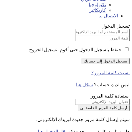
تكنولوجيا
كاريكاتير
الاتصال بنا
تسجيل الدخول
احتفظ بتسجيل الدخول حتى أقوم بتسجيل الخروج
نسيت كلمة المرور؟
ليس لديك حساب؟
سجّل هنا
استعادة كلمة المرور
سيتم إرسال كلمة مرور جديدة لبريدك الإلكتروني.
هل استلمت كلمة مرور جديدة؟
سجّل الدخول هنا