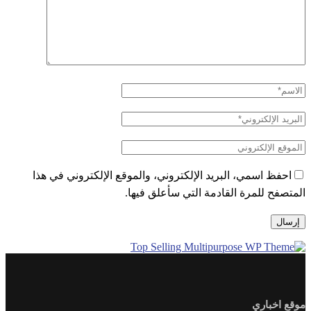
احفظ اسمي، البريد الإلكتروني، والموقع الإلكتروني في هذا
المتصفح للمرة القادمة التي سأعلق فيها.
موقع اخباري