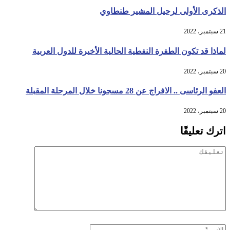
الذكرى الأولى لرحيل المشير طنطاوي
21 سبتمبر، 2022
لماذا قد تكون الطفرة النفطية الحالية الأخيرة للدول العربية
20 سبتمبر، 2022
العفو الرئاسى .. الافراج عن 28 مسجونا خلال المرحلة المقبلة
20 سبتمبر، 2022
اترك تعليقًا