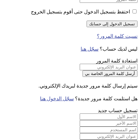
احتفظ بتسجيل الدخول حتى أقوم بتسجيل الخروج
نسيت كلمة المرور؟
ليس لديك حساب؟
سجّل هنا
استعادة كلمة المرور
سيتم إرسال كلمة مرور جديدة لبريدك الإلكتروني.
هل استلمت كلمة مرور جديدة؟
سجّل الدخول هنا
تسجيل حساب جديد