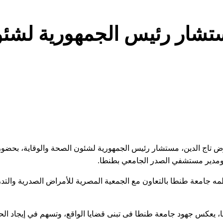
تشار رئيس الجمهورية لشئ
 تاج الدين، مستشار رئيس الجمهورية لشئون الصحة والوقاية، بحضور 
ومدير مستشفي الصدر الجامعي بطنطا.
مه جامعة طنطا بالتعاون مع الجمعية المصرية للأمراض الصدرية والت
ا، يعكس جهود جامعة طنطا فى تبنى قضايا الواقع، وتسهم في إيجاد الح