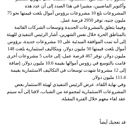
وأكتوبر الماضيين، مشيرا في هذا الصدد إلى أن عدد هذه
المشروعات بلغ 10 مشروعات برؤوس أموال بلغت قيمتها نحو 75
مليون جنيه، توفر 2950 فرصة عمل.
وفيما يتعلق بالمشروعات الجديدة وتوسعات الشركات القائمة
بالمناطق الحرة خلال نفس الشهرين، أشار الرئيس التنفيذي للهيئة
إلى أنه تمت الموافقة المبدئية على 10 مشروعات جديدة، برؤوس
أموال بلغت قيمتها 50 مليون دولار، وبتكاليف استثمارية بلغت 148
مليون دولار، توفر 467 فرصة عمل، إلى جانب 5 مشروعات أخرى
قامت بالتوسع في رؤوس أموالها بقيمة 10.6 مليون دولار، إضافة
إلى 12 مشروعا شهدت توسعات في التكاليف الاستثمارية بقيمة
111.4 مليون دولار.
وفي نهاية اللقاء، عرض الرئيس التنفيذي لهيئة الاستثمار بعض
المشروعات الاستثمارية لمجموعة من الشباب، لافتا إلى أنه سيتم
عقد لقاء معهم خلال الفترة المقبلة.
قد تعجبك أيضاً