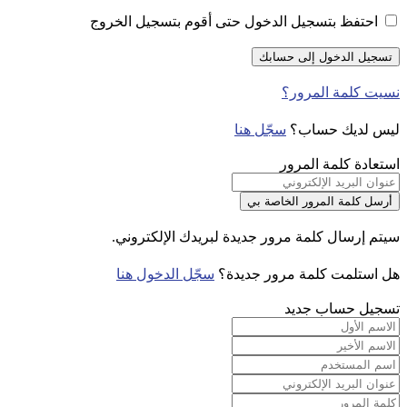
احتفظ بتسجيل الدخول حتى أقوم بتسجيل الخروج
نسيت كلمة المرور؟
ليس لديك حساب؟
سجّل هنا
استعادة كلمة المرور
سيتم إرسال كلمة مرور جديدة لبريدك الإلكتروني.
هل استلمت كلمة مرور جديدة؟
سجّل الدخول هنا
تسجيل حساب جديد