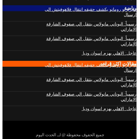
رياضة
فابريزيو رومانو يكشف حقيقه انتقال فلاهوفيتش الى
ارسنال
رسمياً: اليوناني مانولاس ينتقل الي صفوف الشارقة
الإماراتي
رسمياً: اليوناني مانولاس ينتقل الي صفوف الشارقة
الإماراتي
عاجل: الاهلي يهزم اسوان وديا
مقالات اكثر قراءه
فابريزيو رومانو يكشف حقيقه انتقال فلاهوفيتش الى
ارسنال
رسمياً: اليوناني مانولاس ينتقل الي صفوف الشارقة
الإماراتي
رسمياً: اليوناني مانولاس ينتقل الي صفوف الشارقة
الإماراتي
عاجل: الاهلي يهزم اسوان وديا
جميع الحفوف محفوظة @ لــ الحدث اليوم