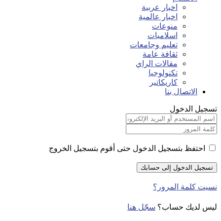
اخبار عربية
اخبار عالمية
منوعات
اسلاميات
تعليم وجامعات
ثقافة عامة
مقالات الراي
تكنولوجيا
كاريكاتير
الاتصال بنا
تسجيل الدخول
احتفظ بتسجيل الدخول حتى أقوم بتسجيل الخروج
نسيت كلمة المرور؟
ليس لديك حساب؟
سجّل هنا