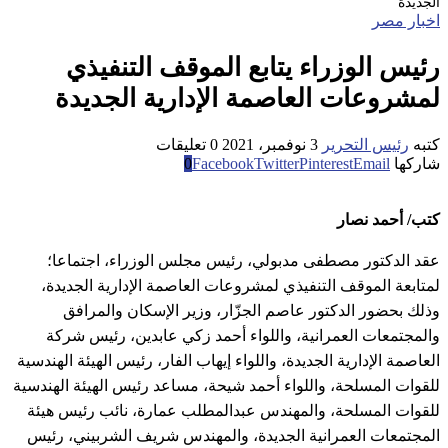
الجديدة
اخبار مصر
رئيس الوزراء يتابع الموقف التنفيذي
لمشروعات العاصمة الإدارية الجديدة
كتبه
رئيس التحرير
3 نوفمبر، 2021
0 تعليقات
شاركها
Email
Pinterest
Twitter
Facebook
0
كتب/ أحمد نصار
عقد الدكتور مصطفى مدبولي، رئيس مجلس الوزراء، اجتماعا؛
لمتابعة الموقف التنفيذي لمشروعات العاصمة الإدارية الجديدة،
وذلك بحضور الدكتور عاصم الجزّار، وزير الإسكان والمرافق
والمجتمعات العمرانية، واللواء أحمد زكي عابدين، رئيس شركة
العاصمة الإدارية الجديدة، واللواء إيهاب الفار، رئيس الهيئة الهندسية
للقوات المسلحة، واللواء أحمد شيحة، مساعد رئيس الهيئة الهندسية
للقوات المسلحة، والمهندس عبدالمطلب عمارة، نائب رئيس هيئة
المجتمعات العمرانية الجديدة، والمهندس شريف الشربيني، رئيس