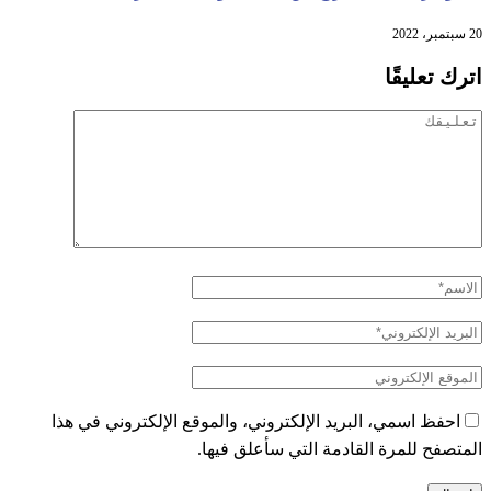
20 سبتمبر، 2022
اترك تعليقًا
احفظ اسمي، البريد الإلكتروني، والموقع الإلكتروني في هذا
المتصفح للمرة القادمة التي سأعلق فيها.