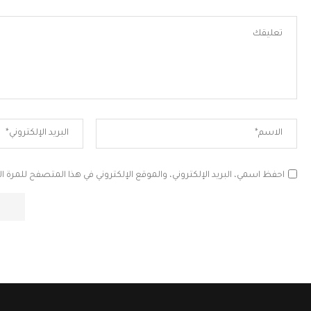
احفظ اسمي، البريد الإلكتروني، والموقع الإلكتروني في هذا المتصفح للمرة ال