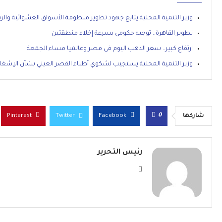
وزير التنمية المحلية يتابع جهود تطوير منظومة الأسواق العشوائية وا
تطوير القاهرة.. توجيه حكومي بسرعة إخلاء منطقتين
ارتفاع كبير.. سعر الذهب اليوم فى مصر وعالميا مساء الجمعة
وزير التنمية المحلية يستجيب لشكوي أطباء القصر العيني بشأن الإشغا
0
شاركها
Facebook
Twitter
Pinterest
رئيس التحرير