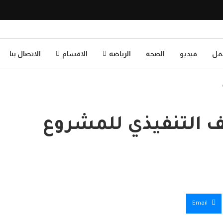
طفل
فيديو
الصحة
الرياضة
الاقسام
الاتصال بنا
قف التنفيذي للمشروع
Email