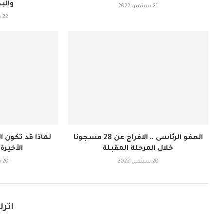
والب
21 سبتمبر، 2022
22 سبتمبر، 2022
العفو الرئاسى .. الافراج عن 28 مسجونا
لماذا قد تكون ا
خلال المرحلة المقبلة
الأخيرة
20 سبتمبر، 2022
20 سبتمبر، 2022
اترك