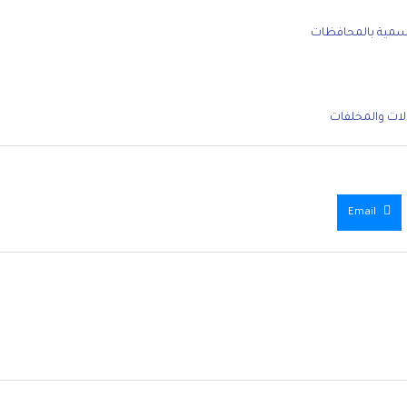
لرسمية بالمحافظات
لات والمخلفات
Email