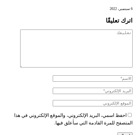
6 سبتمبر، 2022
اترك تعليقًا
احفظ اسمي، البريد الإلكتروني، والموقع الإلكتروني في هذا
المتصفح للمرة القادمة التي سأعلق فيها.