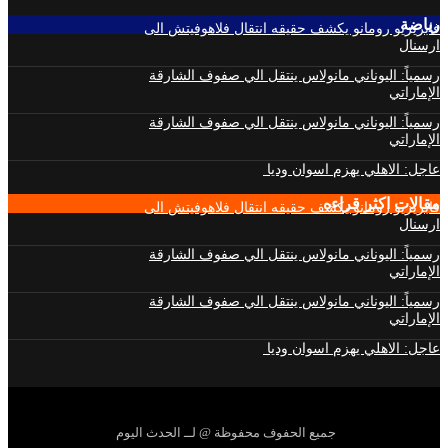
رياضة
فابريزيو رومانو يكشف حقيقه انتقال فلاهوفيتش الى
ارسنال
رسمياً: اليوناني مانولاس ينتقل الي صفوف الشارقة
الإماراتي
رسمياً: اليوناني مانولاس ينتقل الي صفوف الشارقة
الإماراتي
عاجل: الاهلي يهزم اسوان وديا
مقالات اكثر قراءه
فابريزيو رومانو يكشف حقيقه انتقال فلاهوفيتش الى
ارسنال
رسمياً: اليوناني مانولاس ينتقل الي صفوف الشارقة
الإماراتي
رسمياً: اليوناني مانولاس ينتقل الي صفوف الشارقة
الإماراتي
عاجل: الاهلي يهزم اسوان وديا
جميع الحفوف محفوظة @ لــ الحدث اليوم