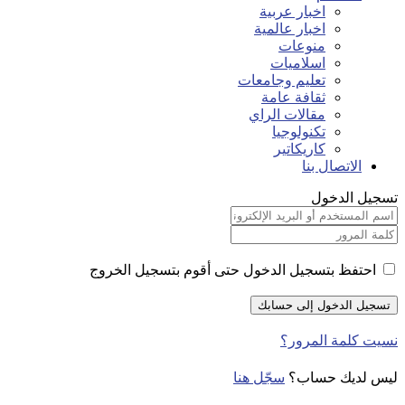
اخبار عربية
اخبار عالمية
منوعات
اسلاميات
تعليم وجامعات
ثقافة عامة
مقالات الراي
تكنولوجيا
كاريكاتير
الاتصال بنا
تسجيل الدخول
احتفظ بتسجيل الدخول حتى أقوم بتسجيل الخروج
نسيت كلمة المرور؟
ليس لديك حساب؟
سجّل هنا