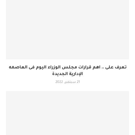
تعرف على .. اهم قرارات مجلس الوزراء اليوم فى العاصمه
الإدارية الجديدة
21 سبتمبر، 2022