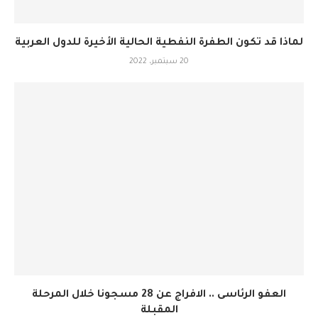
لماذا قد تكون الطفرة النفطية الحالية الأخيرة للدول العربية
20 سبتمبر، 2022
العفو الرئاسى .. الافراج عن 28 مسجونا خلال المرحلة
المقبلة