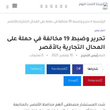
الرئيسية
»
تحرير وضبط 19 مخالفة في حملة على المحال التجارية بالأقصر
اخبار مصر
تحرير وضبط 19 مخالفة في حملة على
المحال التجارية بالأقصر
كتبه
رئيس التحرير
10 نوفمبر، 2021
0 تعليقات
0
شاركها
Facebook
Twitter
Email
Pinterest
شدد المستشار مصطفى ألهم محافظ الأقصر، بالمتابعة