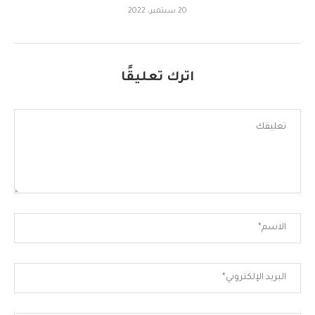
20 سبتمبر، 2022
اترك تعليقًا