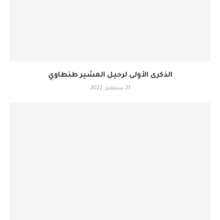
الذكرى الأولى لرحيل المشير طنطاوي
21 سبتمبر، 2022