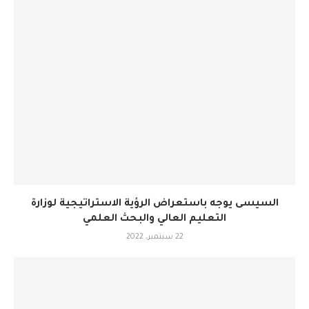
السيسى يوجه باستعراض الرؤية الاستراتيجية لوزارة
التعليم العالي والبحث العلمي
22 سبتمبر، 2022