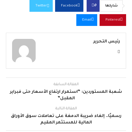
0
شاركها
Facebook
Twitter
Email
Pinterest
رئيس التحرير
المقالة السابقة
شعبة المستوردين: “استمرار ارتفاع الأسعار حتى فبراير
المقبل”
المقالة التالية
رسميًا.. إلغاء ضريبة الدمغة على تعاملات سوق الأوراق
المالية للمستثمر المقيم