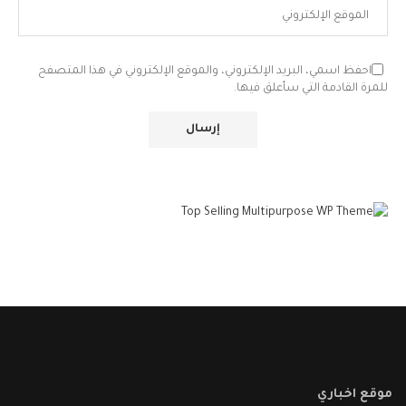
احفظ اسمي، البريد الإلكتروني، والموقع الإلكتروني في هذا المتصفح
للمرة القادمة التي سأعلق فيها.
موقع اخباري