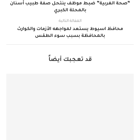
“صحة الغربية” ضبط موظف ينتحل صفة طبيب أسنان
بالمحلة الكبري
المقالة التالية
محافظ اسيوط يستعد لمواجهه الأزمات والكوارث
بالمحافظة بسبب سوء الطقس
قد تعجبك أيضاً