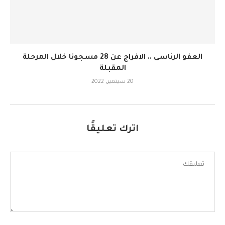
العفو الرئاسى .. الافراج عن 28 مسجونا خلال المرحلة
المقبلة
20 سبتمبر، 2022
اترك تعليقًا