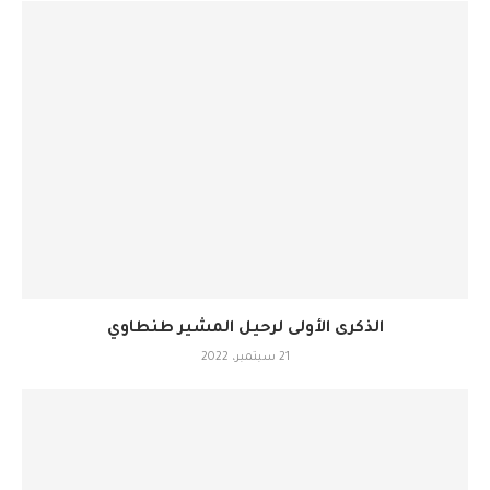
الذكرى الأولى لرحيل المشير طنطاوي
21 سبتمبر، 2022