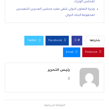
لمجلس الوزراء
وزيرة التعاون الدولي تلتقي عميد مجلس المديرين التنفيذيين
لمجموعة البنك الدولي
0
شاركها
Facebook
Twitter
Email
Pinterest
رئيس التحرير
المقالة السابقة