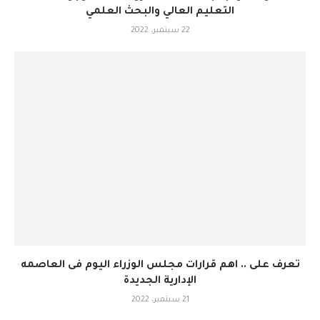
التعليم العالي والبحث العلمي
22 سبتمبر، 2022
تعرف على .. اهم قرارات مجلس الوزراء اليوم فى العاصمه
الإدارية الجديدة
21 سبتمبر، 2022