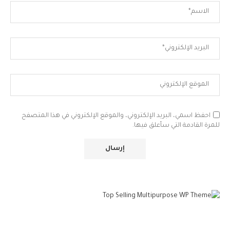
احفظ اسمي، البريد الإلكتروني، والموقع الإلكتروني في هذا المتصفح
للمرة القادمة التي سأعلق فيها.