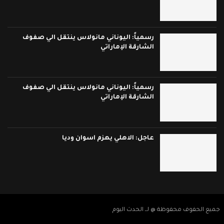
رسمياً: اليوناني مانولاس ينتقل الي صفوف
الشارقة الإماراتي
رسمياً: اليوناني مانولاس ينتقل الي صفوف
الشارقة الإماراتي
عاجل: الاهلي يهزم اسوان وديا
جميع الحفوف محفوظة @ لــ الحدث اليوم