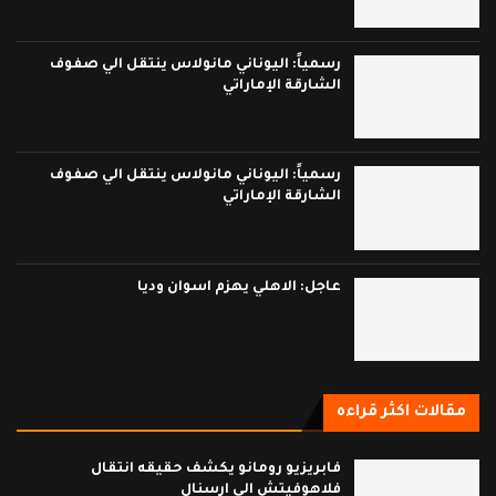
رسمياً: اليوناني مانولاس ينتقل الي صفوف
الشارقة الإماراتي
رسمياً: اليوناني مانولاس ينتقل الي صفوف
الشارقة الإماراتي
عاجل: الاهلي يهزم اسوان وديا
مقالات اكثر قراءه
فابريزيو رومانو يكشف حقيقه انتقال
فلاهوفيتش الى ارسنال