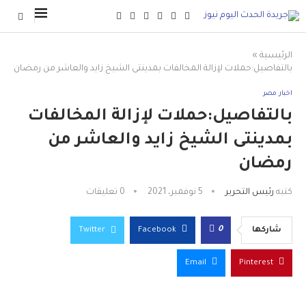
الرئيسية
»
بالتفاصيل:حملات لإزالة المخالفات بمدينتى الشيخ زايد والعاشر من رمضان
اخبار مصر
بالتفاصيل:حملات لإزالة المخالفات
بمدينتى الشيخ زايد والعاشر من
رمضان
كتبه
رئيس التحرير
5 نوفمبر، 2021
0 تعليقات
0
شاركها
Facebook
Twitter
Email
Pinterest