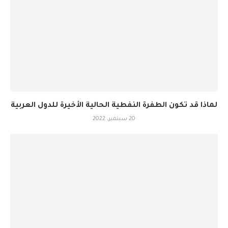
لماذا قد تكون الطفرة النفطية الحالية الأخيرة للدول العربية
20 سبتمبر، 2022