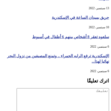
13 سبتمبر، 2022
حريق بميدان الساعة في الإسكندرية
10 سبتمبر، 2022
سلعوه تعقر 8 أشخاص بينهم 6 أطفال في أسيوط
6 سبتمبر، 2022
الإسكندرية ترفع الرايه الحمراء .. وتمنع المصيفين من نزول البحر
نهائيا لهذا...
6 سبتمبر، 2022
اترك تعليقًا