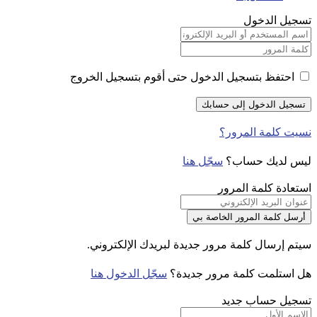
تسجيل الدخول
احتفظ بتسجيل الدخول حتى أقوم بتسجيل الخروج
نسيت كلمة المرور؟
ليس لديك حساب؟
سجّل هنا
استعادة كلمة المرور
سيتم إرسال كلمة مرور جديدة لبريدك الإلكتروني.
هل استلمت كلمة مرور جديدة؟
سجّل الدخول هنا
تسجيل حساب جديد