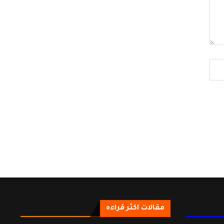
مقالات اكثر قراءه