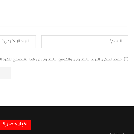
احفظ اسمي، البريد الإلكتروني، والموقع الإلكتروني في هذا المتصفح للمرة ال
اخبار حصرية