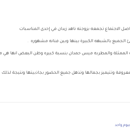
ل الاجتماع تجمعه بزوجته ناهد زيدان في إحدى المناسبات
 الجميع بالشبهه الكبيرة بينها وبين فنانه مشهوره .
ه الممثلة والمطربه ميس حمدان بنسبة كبيره وظن البعض انها هي م
معروفة وتتيميز بجمالها وتذهل جميع الحضور بجاذبيتها ونتيجة لذلك
بيوم واحد