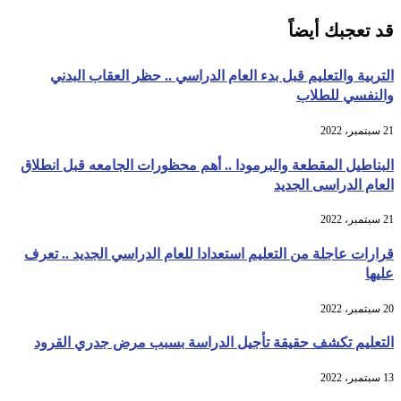
قد تعجبك أيضاً
التربية والتعليم قبل بدء العام الدراسي .. حظر العقاب البدني
والنفسي للطلاب
21 سبتمبر، 2022
البناطيل المقطعة والبرمودا .. أهم محظورات الجامعه قبل انطلاق
العام الدراسى الجديد
21 سبتمبر، 2022
قرارات عاجلة من التعليم استعدادا للعام الدراسي الجديد .. تعرف
عليها
20 سبتمبر، 2022
التعليم تكشف حقيقة تأجيل الدراسة بسبب مرض جدري القرود
13 سبتمبر، 2022