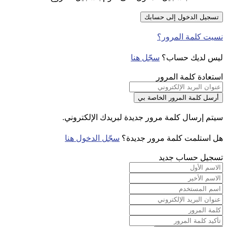
نسيت كلمة المرور؟
ليس لديك حساب؟
سجّل هنا
استعادة كلمة المرور
سيتم إرسال كلمة مرور جديدة لبريدك الإلكتروني.
هل استلمت كلمة مرور جديدة؟
سجّل الدخول هنا
تسجيل حساب جديد