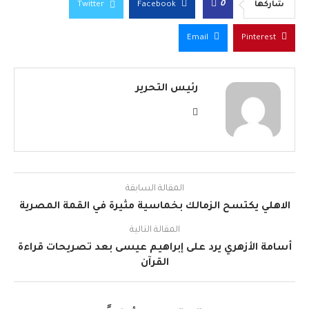
0
شاركها
Facebook
Twitter
Email
Pinterest
رئيس التحرير
المقالة السابقة
الاهلي يكتسح الزمالك بخماسية مثيرة في القمة المصرية
المقالة التالية
أسامة الأزهري يرد على إبراهيم عيسى بعد تصريحات قراءة
القرآن