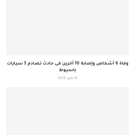
وفاة 6 أشخاص وإصابة 10 آخرين فى حادث تصادم 3 سيارات
باسيوط
16 مايو، 2026