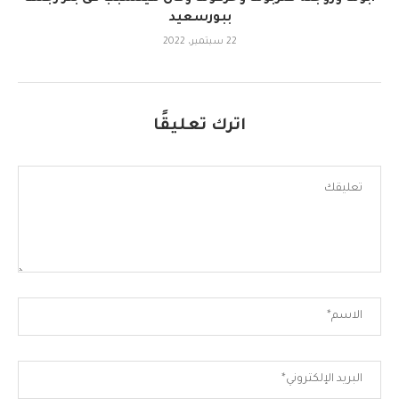
ببورسعيد
22 سبتمبر، 2022
اترك تعليقًا