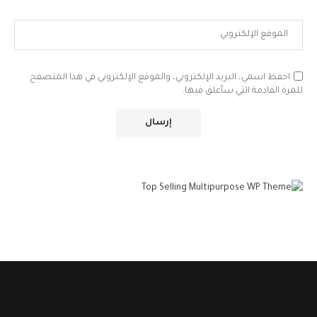
احفظ اسمي، البريد الإلكتروني، والموقع الإلكتروني في هذا المتصفح
للمرة القادمة التي سأعلق فيها.