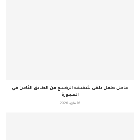
عاجل طفل يلقى شقيقه الرضيع من الطابق الثامن في
العجوزة
16 مايو، 2026