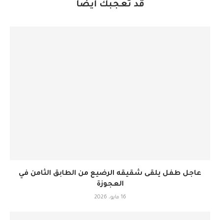
قد تعجبك أيضاً
عاجل طفل يلقى شقيقه الرضيع من الطابق الثامن في
العجوزة
16 مايو، 2026