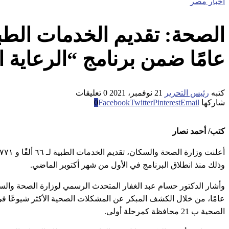
اخبار مصر
عامًا ضمن برنامج “الرعاية 
كتبه
رئيس التحرير
21 نوفمبر، 2021
0 تعليقات
شاركها
Email
Pinterest
Twitter
Facebook
0
كتب/ أحمد نصار
وذلك منذ انطلاق البرنامج في الأول من شهر أكتوبر الماضي.
الصحية ب 21 محافظة كمرحلة أولى.