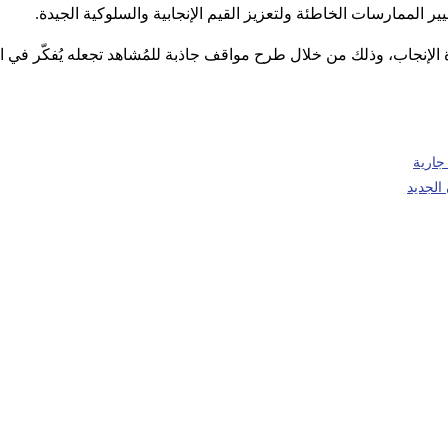
ر الممارسات الخاطئة ولتعزيز القيم الإنجابية والسلوكية الجيدة.
 الإنجاب، وذلك من خلال طرح مواقف جاذبة للمُشاهد تجعله يُفكّر في 
جارية
الجديد