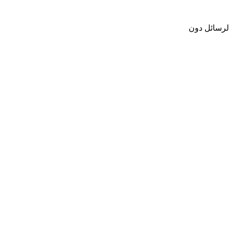
الرسائل دون