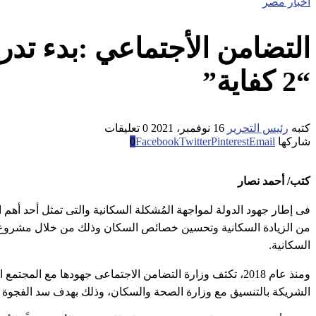
اخبار مصر
“2 كفاية”
كتبه
رئيس التحرير
16 نوفمبر، 2021
0 تعليقات
شاركها
Email
Pinterest
Twitter
Facebook
0
كتب/ أحمد نصار
فى إطار جهود الدولة لمواجهة المُشكلة السكانية والتى تمثل أحد أهم 
السكانية.
الشريكة بالتنسيق مع وزارة الصحة والسكان، وذلك بهدف سد الفجوة ف