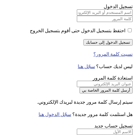
تسجيل الدخول
احتفظ بتسجيل الدخول حتى أقوم بتسجيل الخروج
نسيت كلمة المرور؟
ليس لديك حساب؟
سجّل هنا
استعادة كلمة المرور
سيتم إرسال كلمة مرور جديدة لبريدك الإلكتروني.
هل استلمت كلمة مرور جديدة؟
سجّل الدخول هنا
تسجيل حساب جديد