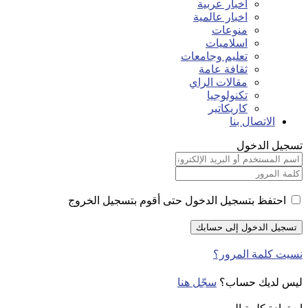
اخبار عربية
اخبار عالمية
منوعات
اسلاميات
تعليم وجامعات
ثقافة عامة
مقالات الراي
تكنولوجيا
كاريكاتير
الاتصال بنا
تسجيل الدخول
احتفظ بتسجيل الدخول حتى أقوم بتسجيل الخروج
نسيت كلمة المرور؟
ليس لديك حساب؟
سجّل هنا