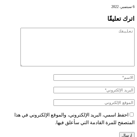
6 سبتمبر، 2022
اترك تعليقًا
احفظ اسمي، البريد الإلكتروني، والموقع الإلكتروني في هذا
المتصفح للمرة القادمة التي سأعلق فيها.