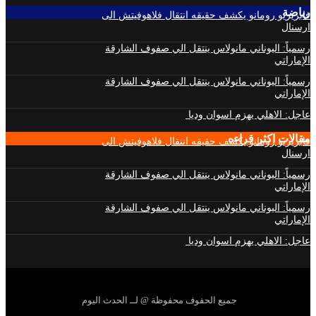
رياضة
فابريزيو رومانو يكشف حقيقه انتقال فلاهوفيتش الى
ارسنال
رسمياً: اليوناني مانولاس ينتقل الي صفوف الشارقة
الإماراتي
رسمياً: اليوناني مانولاس ينتقل الي صفوف الشارقة
الإماراتي
عاجل: الاهلي يهزم اسوان وديا
مقالات اكثر قراءه
فابريزيو رومانو يكشف حقيقه انتقال فلاهوفيتش الى
ارسنال
رسمياً: اليوناني مانولاس ينتقل الي صفوف الشارقة
الإماراتي
رسمياً: اليوناني مانولاس ينتقل الي صفوف الشارقة
الإماراتي
عاجل: الاهلي يهزم اسوان وديا
جميع الحفوف محفوظة @ لــ الحدث اليوم